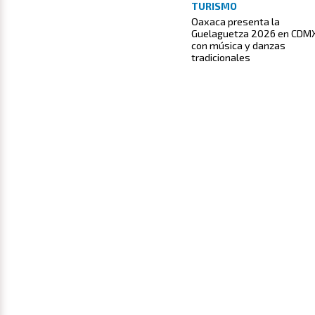
TURISMO
Oaxaca presenta la
Guelaguetza 2026 en CDM
con música y danzas
tradicionales