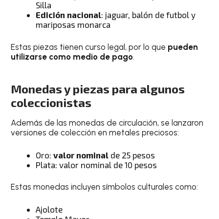
Silla
Edición nacional
: jaguar, balón de futbol y
mariposas monarca
Estas piezas tienen curso legal, por lo que
pueden
utilizarse como medio de pago
.
Monedas y piezas para algunos
coleccionistas
Además de las monedas de circulación, se lanzaron
versiones de colección en metales preciosos:
Oro:
valor nominal
de 25 pesos
Plata: valor nominal de 10 pesos
Estas monedas incluyen símbolos culturales como:
Ajolote
Templo Mayor