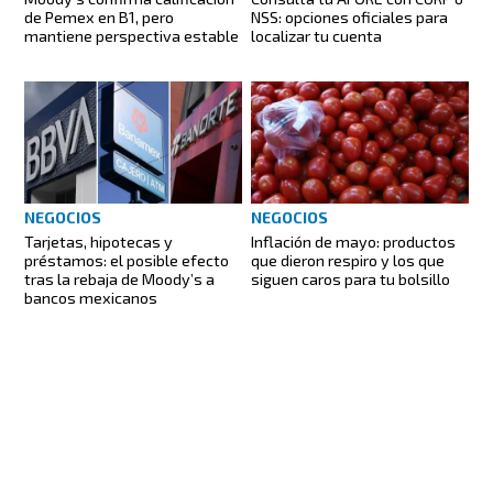
de Pemex en B1, pero
NSS: opciones oficiales para
mantiene perspectiva estable
localizar tu cuenta
NEGOCIOS
NEGOCIOS
Tarjetas, hipotecas y
Inflación de mayo: productos
préstamos: el posible efecto
que dieron respiro y los que
tras la rebaja de Moody’s a
siguen caros para tu bolsillo
bancos mexicanos