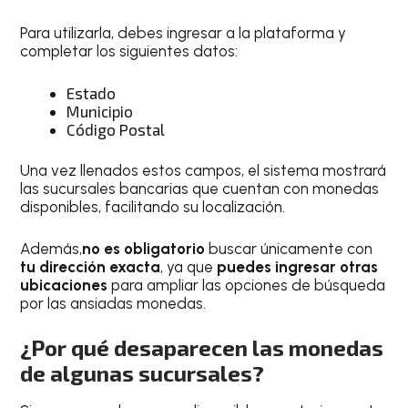
Para utilizarla, debes ingresar a la plataforma y
completar los siguientes datos:
Estado
Municipio
Código Postal
Una vez llenados estos campos, el sistema mostrará
las sucursales bancarias que cuentan con monedas
disponibles, facilitando su localización.
Además,
no es obligatorio
buscar únicamente con
tu dirección exacta
, ya que
puedes ingresar otras
ubicaciones
para ampliar las opciones de búsqueda
por las ansiadas monedas.
¿Por qué desaparecen las monedas
de algunas sucursales?