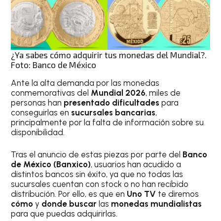
¿Ya sabes cómo adquirir tus monedas del Mundial?.
Foto: Banco de México
Ante la alta demanda por las monedas
conmemorativas del
Mundial 2026
, miles de
personas han
presentado dificultades
para
conseguirlas en
sucursales bancarias
,
principalmente por la falta de información sobre su
disponibilidad.
Tras el anuncio de estas piezas por parte del
Banco
de México
(Banxico)
, usuarios han acudido a
distintos bancos sin éxito, ya que no todas las
sucursales cuentan con stock o no han recibido
distribución. Por ello, es que en
Uno TV
te diremos
cómo
y
donde buscar
las
monedas mundialistas
para que puedas adquirirlas.