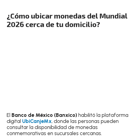
¿Cómo ubicar monedas del Mundial
2026 cerca de tu domicilio?
El
Banco de México
(Banxico)
habilitó la plataforma
digital
UbiCanjeMx
, donde las personas pueden
consultar la disponibilidad de monedas
conmemorativas en sucursales cercanas.