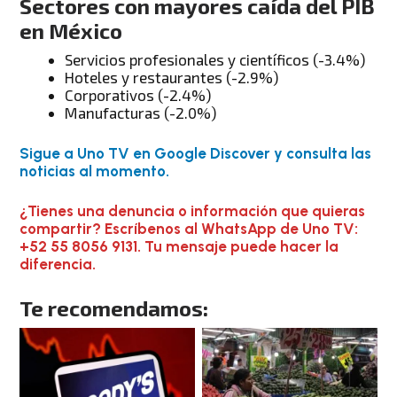
Sectores con mayores caída del PIB
en México
Servicios profesionales y científicos (-3.4%)
Hoteles y restaurantes (-2.9%)
Corporativos (-2.4%)
Manufacturas (-2.0%)
Sigue a Uno TV en Google Discover y consulta las
noticias al momento.
¿Tienes una denuncia o información que quieras
compartir? Escríbenos al WhatsApp de Uno TV:
+52 55 8056 9131. Tu mensaje puede hacer la
diferencia.
Te recomendamos: