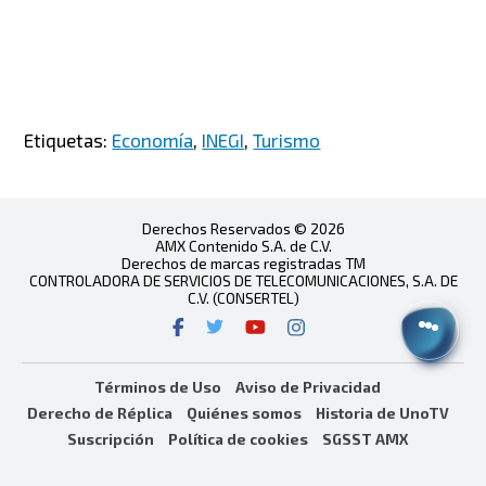
Etiquetas:
Economía
,
INEGI
,
Turismo
Derechos Reservados © 2026
AMX Contenido S.A. de C.V.
Derechos de marcas registradas TM
CONTROLADORA DE SERVICIOS DE TELECOMUNICACIONES, S.A. DE
C.V. (CONSERTEL)
Términos de Uso
Aviso de Privacidad
Derecho de Réplica
Quiénes somos
Historia de UnoTV
Suscripción
Política de cookies
SGSST AMX