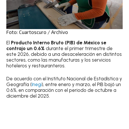
Foto: Cuartoscuro / Archivo
El
Producto Interno Bruto (PIB) de México se
contrajo un 0.6%
durante el primer trimestre de
este 2026, debido a una desaceleración en distintos
sectores, como las manufacturas y los servicios
hoteleros y restauranteros.
De acuerdo con el Instituto Nacional de Estadística y
Geografía (
Inegi
), entre enero y marzo, el PIB bajó un
0.6%, en comparación con el periodo de octubre a
diciembre del 2025.