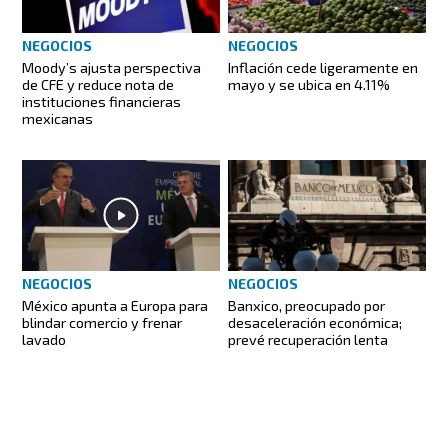
NEGOCIOS
NEGOCIOS
Moody’s ajusta perspectiva
Inflación cede ligeramente en
de CFE y reduce nota de
mayo y se ubica en 4.11%
instituciones financieras
mexicanas
NEGOCIOS
NEGOCIOS
México apunta a Europa para
Banxico, preocupado por
blindar comercio y frenar
desaceleración económica;
lavado
prevé recuperación lenta