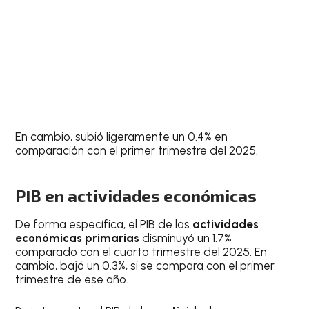
En cambio, subió ligeramente un 0.4% en
comparación con el primer trimestre del 2025.
PIB en actividades económicas
De forma específica, el PIB de las
actividades
económicas primarias
disminuyó un 1.7%
comparado con el cuarto trimestre del 2025. En
cambio, bajó un 0.3%, si se compara con el primer
trimestre de ese año.