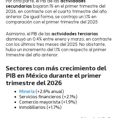
Por otra parte, el PIB de las
actividades
secundarias
bajaron 1% en el primer trimestre del
2026, en contraste con el cuarto trimestre del año
anterior. De igual forma, se contrajo un 1.1% en
comparación con el primer trimestre del 2025
Asimismo, el PIB de las
actividades terciarias
disminuyó un 0.4% entre enero y marzo, en contraste
con los últimos tres meses del 2025. No obstante,
hubo un incremento del 1.1% con respecto al primer
trimestre del año anterior.
Sectores con más crecimiento del
PIB en México durante el primer
trimestre del 2026
Minería
(+2.6% anual)
Servicios financieros (+2.1%)
Comercio mayorista (+1.9%)
Inmobiliarios (+1.7%)