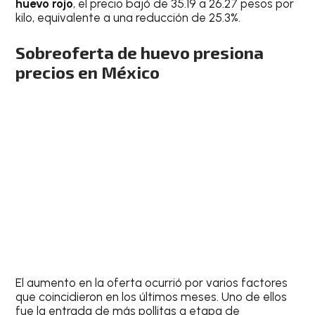
huevo rojo
, el precio bajó de 35.19 a 26.27 pesos por
kilo, equivalente a una reducción de 25.3%.
Sobreoferta de huevo presiona
precios en México
El aumento en la oferta ocurrió por varios factores
que coincidieron en los últimos meses. Uno de ellos
fue la entrada de más pollitas a etapa de