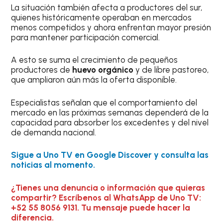
La situación también afecta a productores del sur,
quienes históricamente operaban en mercados
menos competidos y ahora enfrentan mayor presión
para mantener participación comercial.
A esto se suma el crecimiento de pequeños
productores de
huevo orgánico
y de libre pastoreo,
que ampliaron aún más la oferta disponible.
Especialistas señalan que el comportamiento del
mercado en las próximas semanas dependerá de la
capacidad para absorber los excedentes y del nivel
de demanda nacional.
Sigue a Uno TV en Google Discover y consulta las
noticias al momento.
¿Tienes una denuncia o información que quieras
compartir? Escríbenos al WhatsApp de Uno TV:
+52 55 8056 9131. Tu mensaje puede hacer la
diferencia.