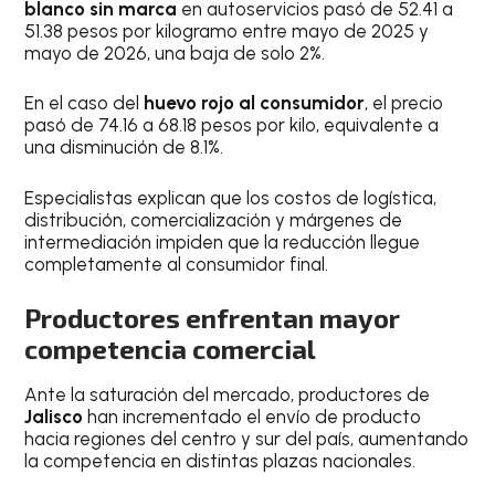
blanco sin marca
en autoservicios pasó de 52.41 a
51.38 pesos por kilogramo entre mayo de 2025 y
mayo de 2026, una baja de solo 2%.
En el caso del
huevo rojo al consumidor
, el precio
pasó de 74.16 a 68.18 pesos por kilo, equivalente a
una disminución de 8.1%.
Especialistas explican que los costos de logística,
distribución, comercialización y márgenes de
intermediación impiden que la reducción llegue
completamente al consumidor final.
Productores enfrentan mayor
competencia comercial
Ante la saturación del mercado, productores de
Jalisco
han incrementado el envío de producto
hacia regiones del centro y sur del país, aumentando
la competencia en distintas plazas nacionales.