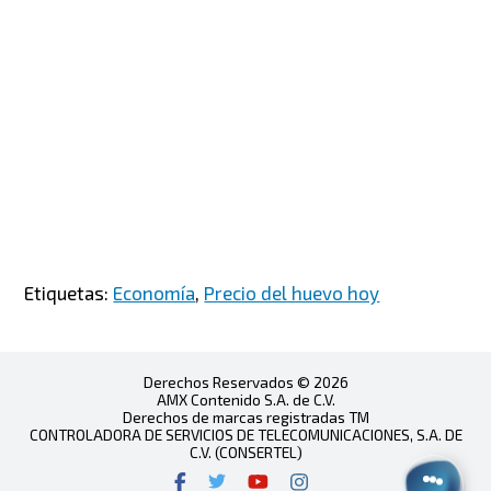
Etiquetas:
Economía
,
Precio del huevo hoy
Derechos Reservados © 2026
AMX Contenido S.A. de C.V.
Derechos de marcas registradas TM
CONTROLADORA DE SERVICIOS DE TELECOMUNICACIONES, S.A. DE
C.V. (CONSERTEL)