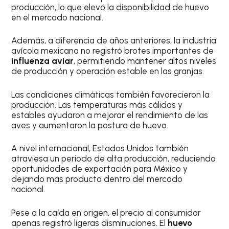
producción, lo que elevó la disponibilidad de huevo
en el mercado nacional.
Además, a diferencia de años anteriores, la industria
avícola mexicana no registró brotes importantes de
influenza aviar
, permitiendo mantener altos niveles
de producción y operación estable en las granjas.
Las condiciones climáticas también favorecieron la
producción. Las temperaturas más cálidas y
estables ayudaron a mejorar el rendimiento de las
aves y aumentaron la postura de huevo.
A nivel internacional, Estados Unidos también
atraviesa un periodo de alta producción, reduciendo
oportunidades de exportación para México y
dejando más producto dentro del mercado
nacional.
Pese a la caída en origen, el precio al consumidor
apenas registró ligeras disminuciones. El
huevo