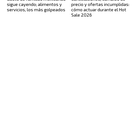
sigue cayendo; alimentos y
precio y ofertas incumplidas:
servicios, los más golpeados
cómo actuar durante el Hot
Sale 2026