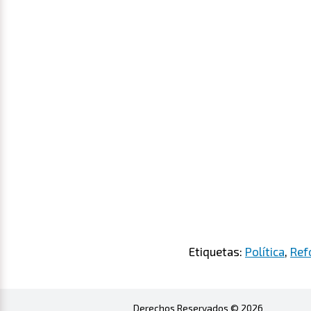
Etiquetas:
Política
,
Ref
Derechos Reservados © 2026