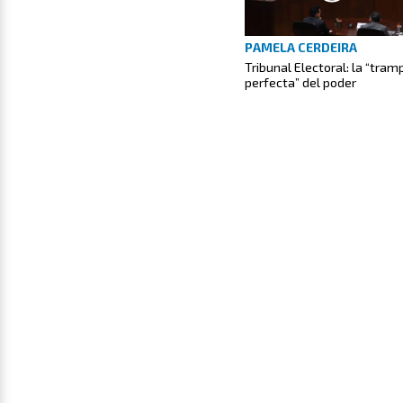
PAMELA CERDEIRA
Tribunal Electoral: la “tram
perfecta” del poder