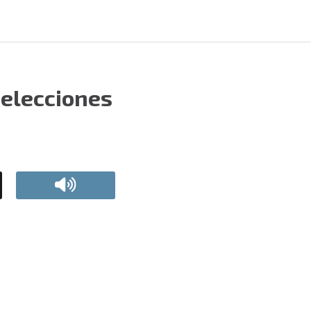
 elecciones