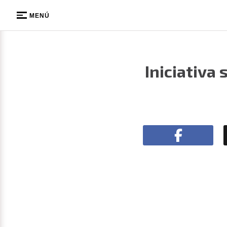
MENÚ
Iniciativa