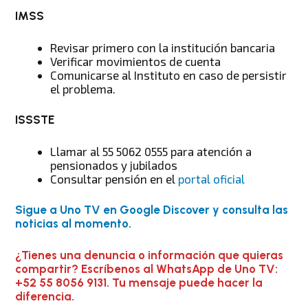
IMSS
Revisar primero con la institución bancaria
Verificar movimientos de cuenta
Comunicarse al Instituto en caso de persistir
el problema.
ISSSTE
Llamar al 55 5062 0555 para atención a
pensionados y jubilados
Consultar pensión en el
portal oficial
Sigue a Uno TV en Google Discover y consulta las
noticias al momento.
¿Tienes una denuncia o información que quieras
compartir? Escríbenos al WhatsApp de Uno TV:
+52 55 8056 9131. Tu mensaje puede hacer la
diferencia.