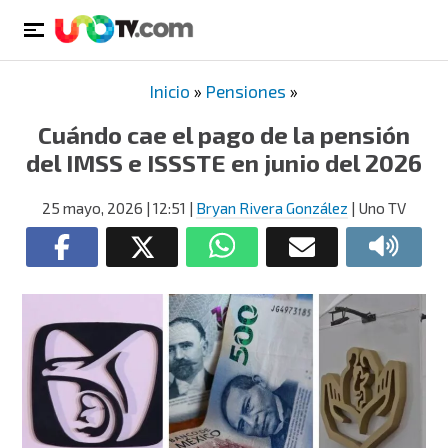
Inicio
»
Pensiones
»
Cuándo cae el pago de la pensión
del IMSS e ISSSTE en junio del 2026
25 mayo, 2026
| 12:51
|
Bryan Rivera González
| Uno TV