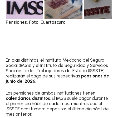
Pensiones. Foto: Cuartoscuro
En días distintos, el Instituto Mexicano del Seguro
Social (IMSS) y el Instituto de Seguridad y Servicios
Sociales de los Trabajadores del Estado (ISSSTE)
realizarán el pago de sus respectivas
pensiones de
junio del 2026
.
Las pensiones de ambas instituciones tienen
calendarios distintos
. El IMSS suele pagar durante
el primer día hábil de cada mes, mientras que el
ISSSTE acostumbra depositar el último día hábil del
mes anterior.