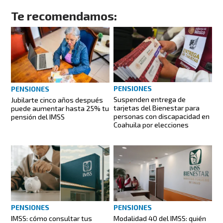
Te recomendamos:
PENSIONES
PENSIONES
Suspenden entrega de
Jubilarte cinco años después
tarjetas del Bienestar para
puede aumentar hasta 25% tu
personas con discapacidad en
pensión del IMSS
Coahuila por elecciones
PENSIONES
PENSIONES
IMSS: cómo consultar tus
Modalidad 40 del IMSS: quién