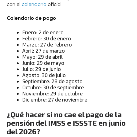
con el
calendario
oficial.
Calendario de pago
Enero: 2 de enero
Febrero: 30 de enero
Marzo: 27 de febrero
Abril: 27 de marzo
Mayo: 29 de abril
Junio: 29 de mayo
Julio: 29 de junio
Agosto: 30 de julio
Septiembre: 28 de agosto
Octubre: 30 de septiembre
Noviembre: 29 de octubre
Diciembre: 27 de noviembre
¿Qué hacer si no cae el pago de la
pensión del IMSS e ISSSTE en junio
del 2026?