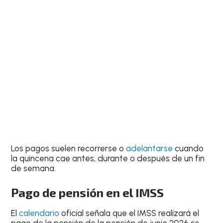
Los pagos suelen recorrerse o
adelantarse
cuando
la quincena cae antes, durante o después de un fin
de semana.
Pago de pensión en el IMSS
El
calendario
oficial señala que el IMSS realizará el