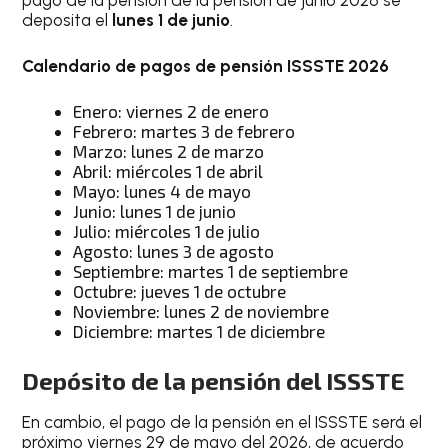
pago de la pensión de la pensión de junio 2026 se
deposita el
lunes 1 de junio
.
Calendario de pagos de pensión ISSSTE 2026
Enero: viernes 2 de enero
Febrero: martes 3 de febrero
Marzo: lunes 2 de marzo
Abril: miércoles 1 de abril
Mayo: lunes 4 de mayo
Junio: lunes 1 de junio
Julio: miércoles 1 de julio
Agosto: lunes 3 de agosto
Septiembre: martes 1 de septiembre
Octubre: jueves 1 de octubre
Noviembre: lunes 2 de noviembre
Diciembre: martes 1 de diciembre
Depósito de la pensión del ISSSTE
En cambio, el pago de la pensión en el ISSSTE será el
próximo viernes 29 de mayo del 2026, de acuerdo