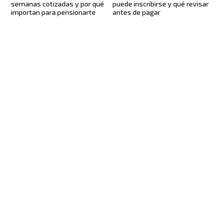
semanas cotizadas y por qué
puede inscribirse y qué revisar
importan para pensionarte
antes de pagar