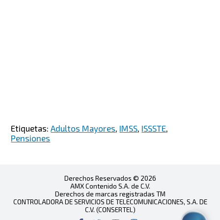
Etiquetas:
Adultos Mayores
,
IMSS
,
ISSSTE
,
Pensiones
Derechos Reservados © 2026
AMX Contenido S.A. de C.V.
Derechos de marcas registradas TM
CONTROLADORA DE SERVICIOS DE TELECOMUNICACIONES, S.A. DE
C.V. (CONSERTEL)