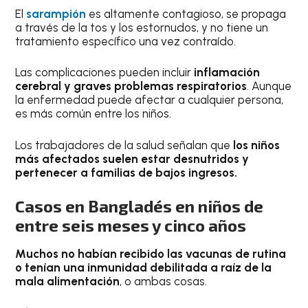
El
sarampión
es altamente contagioso, se propaga
a través de la tos y los estornudos, y no tiene un
tratamiento específico una vez contraído.
Las complicaciones pueden incluir
inflamación
cerebral y graves problemas respiratorios
. Aunque
la enfermedad puede afectar a cualquier persona,
es más común entre los niños.
Los trabajadores de la salud señalan que
los niños
más afectados suelen estar desnutridos y
pertenecer a familias de bajos ingresos.
Casos en Bangladés en niños de
entre seis meses y cinco años
Muchos no habían recibido las vacunas de rutina
o tenían una inmunidad debilitada a raíz de la
mala alimentación
, o ambas cosas.