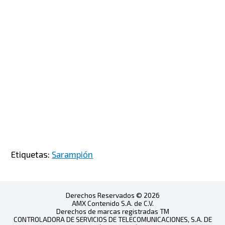
Etiquetas:
Sarampión
Derechos Reservados © 2026
AMX Contenido S.A. de C.V.
Derechos de marcas registradas TM
CONTROLADORA DE SERVICIOS DE TELECOMUNICACIONES, S.A. DE