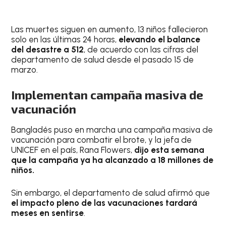
Las muertes siguen en aumento, 13 niños fallecieron
solo en las últimas 24 horas,
elevando el balance
del desastre a 512
, de acuerdo con las cifras del
departamento de salud desde el pasado 15 de
marzo.
Implementan campaña masiva de
vacunación
Bangladés puso en marcha una campaña masiva de
vacunación para combatir el brote, y la jefa de
UNICEF en el país, Rana Flowers,
dijo esta semana
que la campaña ya ha alcanzado a 18 millones de
niños.
Sin embargo, el departamento de salud afirmó que
el impacto pleno de las vacunaciones tardará
meses en sentirse
.