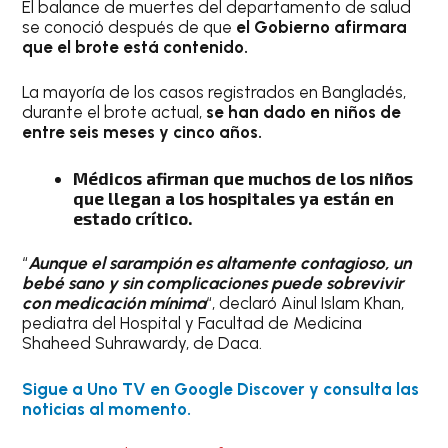
El balance de muertes del departamento de salud
se conoció después de que
el Gobierno afirmara
que el brote está contenido.
La mayoría de los casos registrados en Bangladés,
durante el brote actual,
se han dado en niños de
entre seis meses y cinco años.
Médicos afirman que muchos de los niños
que llegan a los hospitales ya están en
estado crítico.
“
Aunque el sarampión es altamente contagioso, un
bebé sano y sin complicaciones puede sobrevivir
con medicación mínima
“, declaró Ainul Islam Khan,
pediatra del Hospital y Facultad de Medicina
Shaheed Suhrawardy, de Daca.
Sigue a Uno TV en Google Discover y consulta las
noticias al momento.