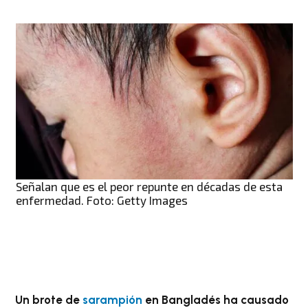
Señalan que es el peor repunte en décadas de esta
enfermedad. Foto: Getty Images
Un brote de
sarampión
en Bangladés ha causado