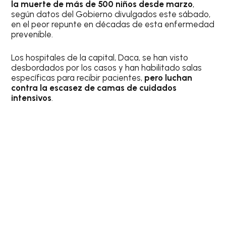
la muerte de más de 500 niños desde marzo
,
según datos del Gobierno divulgados este sábado,
en el peor repunte en décadas de esta enfermedad
prevenible.
Los hospitales de la capital, Daca, se han visto
desbordados por los casos y han habilitado salas
específicas para recibir pacientes,
pero luchan
contra la escasez de camas de cuidados
intensivos
.