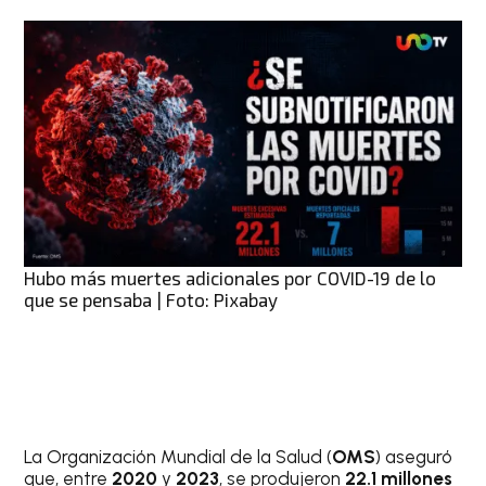
Hubo más muertes adicionales por COVID-19 de lo
que se pensaba | Foto: Pixabay
La Organización Mundial de la Salud (
OMS
) aseguró
que, entre
2020
y
2023
, se produjeron
22.1 millones