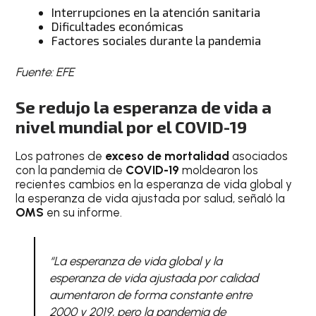
Interrupciones en la atención sanitaria
Dificultades económicas
Factores sociales durante la pandemia
Fuente: EFE
Se redujo la esperanza de vida a
nivel mundial por el COVID-19
Los patrones de
exceso de mortalidad
asociados
con la pandemia de
COVID-19
moldearon los
recientes cambios en la esperanza de vida global y
la esperanza de vida ajustada por salud, señaló la
OMS
en su informe.
“La esperanza de vida global y la
esperanza de vida ajustada por calidad
aumentaron de forma constante entre
2000 y 2019, pero la pandemia de