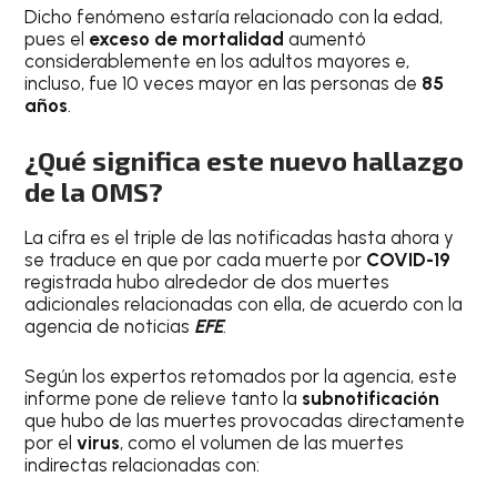
Dicho fenómeno estaría relacionado con la edad,
pues el
exceso de mortalidad
aumentó
considerablemente en los adultos mayores e,
incluso, fue 10 veces mayor en las personas de
85
años
.
¿Qué significa este nuevo hallazgo
de la OMS?
La cifra es el triple de las notificadas hasta ahora y
se traduce en que por cada muerte por
COVID-19
registrada hubo alrededor de dos muertes
adicionales relacionadas con ella, de acuerdo con la
agencia de noticias
EFE
.
Según los expertos retomados por la agencia, este
informe pone de relieve tanto la
subnotificación
que hubo de las muertes provocadas directamente
por el
virus
, como el volumen de las muertes
indirectas relacionadas con: