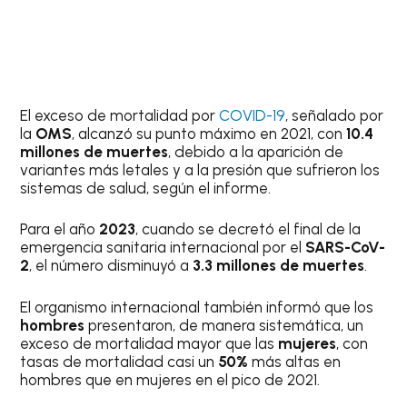
El exceso de mortalidad por
COVID-19
, señalado por
la
OMS
, alcanzó su punto máximo en 2021, con
10.4
millones de muertes
, debido a la aparición de
variantes más letales y a la presión que sufrieron los
sistemas de salud, según el informe.
Para el año
2023
, cuando se decretó el final de la
emergencia sanitaria internacional por el
SARS-CoV-
2
, el número disminuyó a
3.3 millones de muertes
.
El organismo internacional también informó que los
hombres
presentaron, de manera sistemática, un
exceso de mortalidad mayor que las
mujeres
, con
tasas de mortalidad casi un
50%
más altas en
hombres que en mujeres en el pico de 2021.