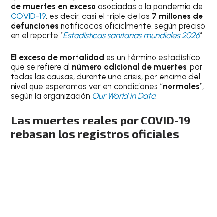
de muertes
en exceso
asociadas a la pandemia de
COVID-19
, es decir, casi el triple de las
7 millones de
defunciones
notificadas oficialmente, según precisó
en el reporte “
Estadísticas sanitarias mundiales 2026
“.
El exceso de mortalidad
es un término estadístico
que se refiere al
número adicional de muertes
, por
todas las causas, durante una crisis, por encima del
nivel que esperamos ver en condiciones “
normales
”,
según la organización
Our World in Data
.
Las muertes reales por COVID-19
rebasan los registros oficiales