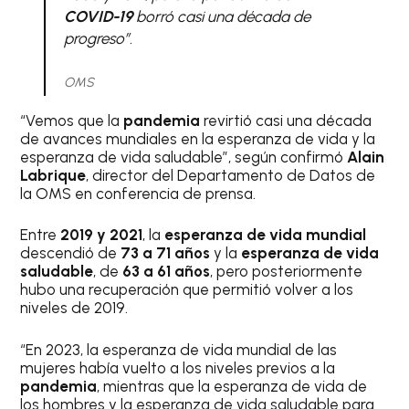
COVID-19
borró casi una década de
progreso”.
OMS
“Vemos que la
pandemia
revirtió casi una década
de avances mundiales en la esperanza de vida y la
esperanza de vida saludable”, según confirmó
Alain
Labrique
, director del Departamento de Datos de
la OMS en conferencia de prensa.
Entre
2019 y 2021
, la
esperanza de vida mundial
descendió de
73 a 71 años
y la
esperanza de vida
saludable
, de
63 a 61 años
, pero posteriormente
hubo una recuperación que permitió volver a los
niveles de 2019.
“En 2023, la esperanza de vida mundial de las
mujeres había vuelto a los niveles previos a la
pandemia
, mientras que la esperanza de vida de
los hombres y la esperanza de vida saludable para