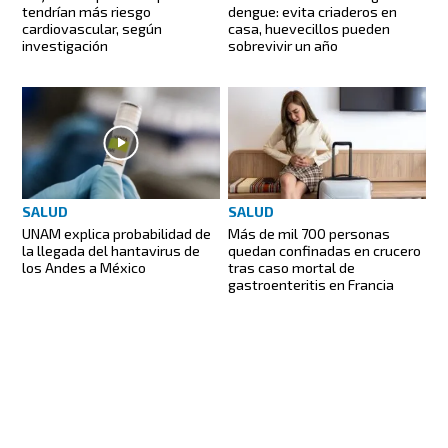
tendrían más riesgo
dengue: evita criaderos en
cardiovascular, según
casa, huevecillos pueden
investigación
sobrevivir un año
SALUD
SALUD
UNAM explica probabilidad de
Más de mil 700 personas
la llegada del hantavirus de
quedan confinadas en crucero
los Andes a México
tras caso mortal de
gastroenteritis en Francia