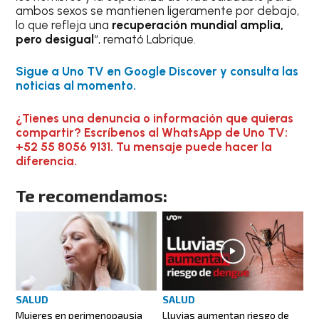
ambos sexos se mantienen ligeramente por debajo,
lo que refleja una
recuperación mundial amplia,
pero desigual
“, remató Labrique.
Sigue a Uno TV en Google Discover y consulta las
noticias al momento.
¿Tienes una denuncia o información que quieras
compartir? Escríbenos al WhatsApp de Uno TV:
+52 55 8056 9131. Tu mensaje puede hacer la
diferencia.
Te recomendamos:
SALUD
SALUD
Mujeres en perimenopausia
Lluvias aumentan riesgo de