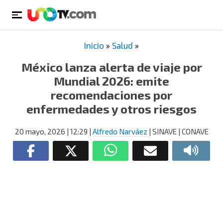
Inicio
»
Salud
»
México lanza alerta de viaje por
Mundial 2026: emite
recomendaciones por
enfermedades y otros riesgos
20 mayo, 2026
| 12:29
|
Alfredo Narváez
| SINAVE | CONAVE