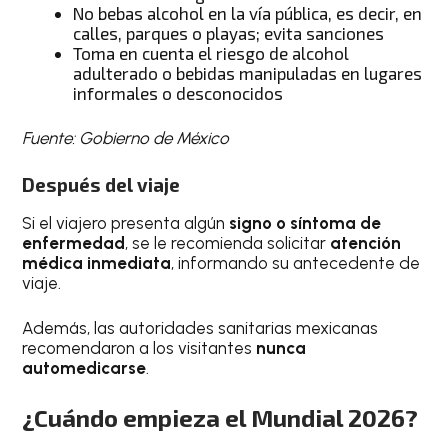
No bebas alcohol en la vía pública, es decir, en
calles, parques o playas; evita sanciones
Toma en cuenta el riesgo de alcohol
adulterado o bebidas manipuladas en lugares
informales o desconocidos
Fuente: Gobierno de México
Después del viaje
Si el viajero presenta algún
signo o síntoma de
enfermedad
, se le recomienda solicitar
atención
médica inmediata
, informando su antecedente de
viaje.
Además, las autoridades sanitarias mexicanas
recomendaron a los visitantes
nunca
automedicarse
.
¿Cuándo empieza el Mundial 2026?