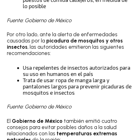
lo posible
Fuente: Gobierno de México
Por otro lado, ante la alerta de enfermedades
causadas por la
picadura de mosquitos y otros
insectos
, las autoridades emitieron las siguientes
recomendaciones:
Usa repelentes de insectos autorizados para
su uso en humanos en el país
Trata de usar ropa de manga larga y
pantalones largos para prevenir picaduras de
mosquitos e insectos
Fuente: Gobierno de México
El
Gobierno de México
también emitió cuatro
consejos para evitar posibles daños a la salud
relacionados con las
temperaturas extremas
naturales
de la región: