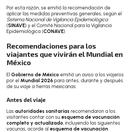
Por esta razón, se emitió la recomendación de
aplicar las medidas preventivas generales, según el
Sistema Nacional de Vigilancia Epidemiológica
(
SINAVE
) y el Comité Nacional para la Vigilancia
Epidemiológica (
CONAVE
).
Recomendaciones para los
viajantes que vivirán el Mundial en
México
El
Gobierno de México
emitió un aviso a los viajeros
por el
Mundial 2026
para antes, durante y después
de su viaje a tierras mexicanas.
Antes del viaje
Las
autoridades sanitarias
recomendaron a los
visitantes contar con su
esquema de vacunación
completo y actualizado
, incluyendo las siguientes
vacunas, acorde al
esquema de vacunación