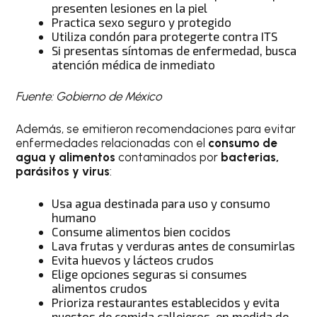
presenten lesiones en la piel
Practica sexo seguro y protegido
Utiliza condón para protegerte contra ITS
Si presentas síntomas de enfermedad, busca
atención médica de inmediato
Fuente: Gobierno de México
Además, se emitieron recomendaciones para evitar
enfermedades relacionadas con el
consumo de
agua y alimentos
contaminados por
bacterias,
parásitos y virus
:
Usa agua destinada para uso y consumo
humano
Consume alimentos bien cocidos
Lava frutas y verduras antes de consumirlas
Evita huevos y lácteos crudos
Elige opciones seguras si consumes
alimentos crudos
Prioriza restaurantes establecidos y evita
puestos de comida callejeros, en medida de