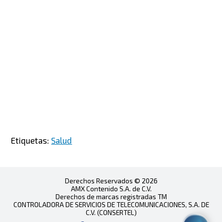
Etiquetas:
Salud
Derechos Reservados © 2026
AMX Contenido S.A. de C.V.
Derechos de marcas registradas TM
CONTROLADORA DE SERVICIOS DE TELECOMUNICACIONES, S.A. DE
C.V. (CONSERTEL)