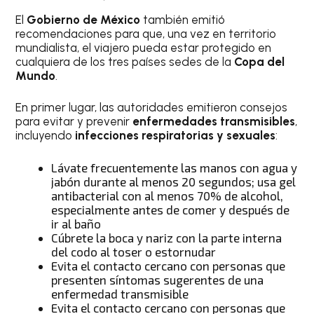
El
Gobierno de México
también emitió
recomendaciones para que, una vez en territorio
mundialista, el viajero pueda estar protegido en
cualquiera de los tres países sedes de la
Copa del
Mundo
.
En primer lugar, las autoridades emitieron consejos
para evitar y prevenir
enfermedades transmisibles
,
incluyendo
infecciones respiratorias y sexuales
:
Lávate frecuentemente las manos con agua y
jabón durante al menos 20 segundos; usa gel
antibacterial con al menos 70% de alcohol,
especialmente antes de comer y después de
ir al baño
Cúbrete la boca y nariz con la parte interna
del codo al toser o estornudar
Evita el contacto cercano con personas que
presenten síntomas sugerentes de una
enfermedad transmisible
Evita el contacto cercano con personas que