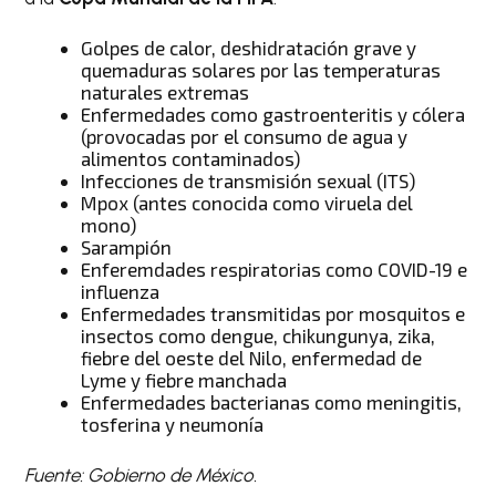
Golpes de calor, deshidratación grave y
quemaduras solares por las temperaturas
naturales extremas
Enfermedades como gastroenteritis y cólera
(provocadas por el consumo de agua y
alimentos contaminados)
Infecciones de transmisión sexual (ITS)
Mpox (antes conocida como viruela del
mono)
Sarampión
Enferemdades respiratorias como COVID-19 e
influenza
Enfermedades transmitidas por mosquitos e
insectos como dengue, chikungunya, zika,
fiebre del oeste del Nilo, enfermedad de
Lyme y fiebre manchada
Enfermedades bacterianas como meningitis,
tosferina y neumonía
Fuente: Gobierno de México.