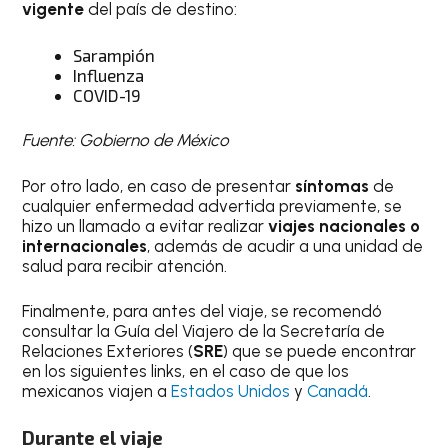
vigente
del país de destino:
Sarampión
Influenza
COVID-19
Fuente: Gobierno de México
Por otro lado, en caso de presentar
síntomas
de
cualquier enfermedad advertida previamente, se
hizo un llamado a evitar realizar
viajes nacionales o
internacionales
, además de acudir a una unidad de
salud para recibir atención.
Finalmente, para antes del viaje, se recomendó
consultar la Guía del Viajero de la Secretaría de
Relaciones Exteriores (
SRE
) que se puede encontrar
en los siguientes links, en el caso de que los
mexicanos viajen a
Estados Unidos
y
Canadá
.
Durante el viaje