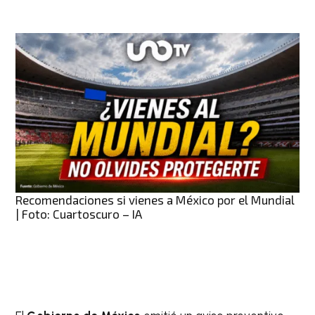
Recomendaciones si vienes a México por el Mundial
| Foto: Cuartoscuro – IA