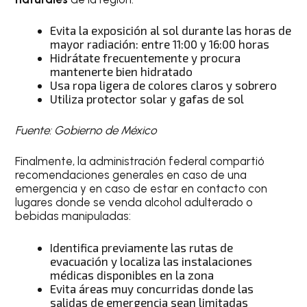
Evita la exposición al sol durante las horas de
mayor radiación: entre 11:00 y 16:00 horas
Hidrátate frecuentemente y procura
mantenerte bien hidratado
Usa ropa ligera de colores claros y sobrero
Utiliza protector solar y gafas de sol
Fuente: Gobierno de México
Finalmente, la administración federal compartió
recomendaciones generales en caso de una
emergencia y en caso de estar en contacto con
lugares donde se venda alcohol adulterado o
bebidas manipuladas:
Identifica previamente las rutas de
evacuación y localiza las instalaciones
médicas disponibles en la zona
Evita áreas muy concurridas donde las
salidas de emergencia sean limitadas