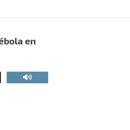
ébola en