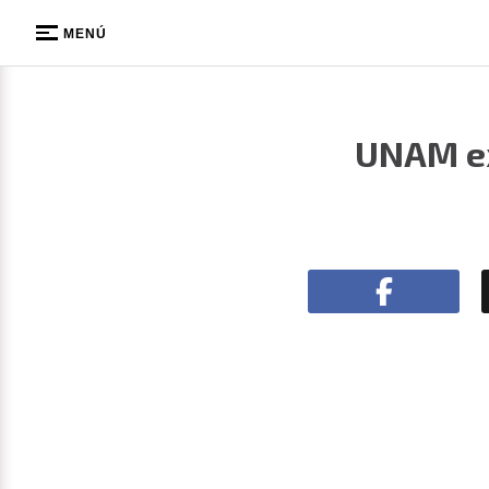
MENÚ
UNAM ex