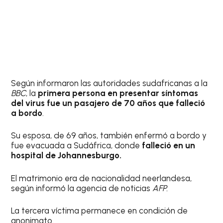
Según informaron las autoridades sudafricanas a la
BBC
, la
primera persona en presentar síntomas
del virus fue un pasajero de 70 años que falleció
a bordo
.
Su esposa, de 69 años, también enfermó a bordo y
fue evacuada a Sudáfrica, donde
falleció en un
hospital de Johannesburgo.
El matrimonio era de nacionalidad neerlandesa,
según informó la agencia de noticias
AFP.
La tercera víctima permanece en condición de
anonimato.