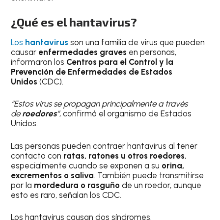
¿Qué es el hantavirus?
Los
hantavirus
son una familia de virus que pueden
causar
enfermedades graves
en personas,
informaron los
Centros para el Control y la
Prevención de Enfermedades de Estados
Unidos
(CDC).
“Estos virus se propagan principalmente a través
de
roedores
“,
confirmó el organismo de Estados
Unidos.
Las personas pueden contraer hantavirus al tener
contacto con
ratas, ratones u otros roedores
,
especialmente cuando se exponen a su
orina,
excrementos o saliva
. También puede transmitirse
por la
mordedura o rasguño
de un roedor, aunque
esto es raro, señalan los CDC.
Los hantavirus causan dos síndromes.