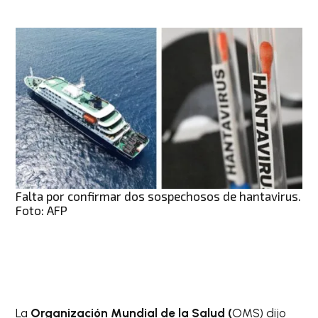
Falta por confirmar dos sospechosos de hantavirus.
Foto: AFP
La
Organización Mundial de la Salud (
OMS) dijo