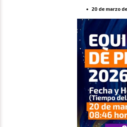
20 de marzo de