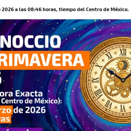
 2026 a las 08:46 horas, tiempo del Centro de México.