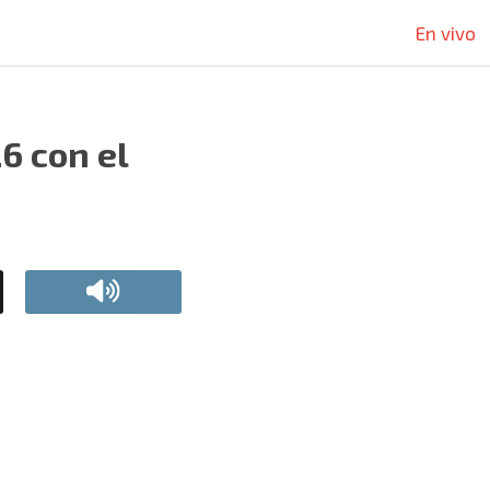
En vivo
6 con el