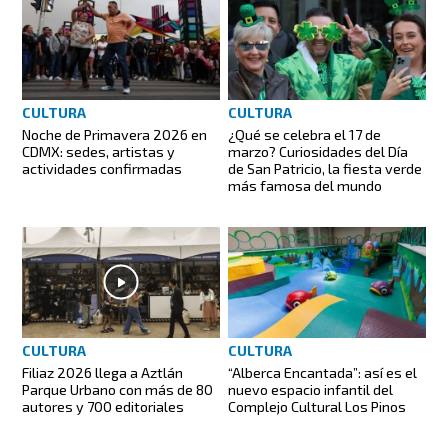
CULTURA
CULTURA
Noche de Primavera 2026 en
¿Qué se celebra el 17 de
CDMX: sedes, artistas y
marzo? Curiosidades del Día
actividades confirmadas
de San Patricio, la fiesta verde
más famosa del mundo
CULTURA
CULTURA
Filiaz 2026 llega a Aztlán
“Alberca Encantada”: así es el
Parque Urbano con más de 80
nuevo espacio infantil del
autores y 700 editoriales
Complejo Cultural Los Pinos