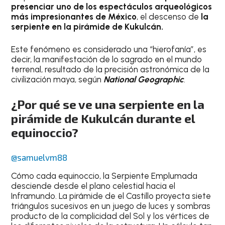
presenciar uno de los espectáculos arqueológicos
más impresionantes de México
, el descenso de
la
serpiente en la pirámide de Kukulcán.
Este fenómeno es considerado una “hierofanía”, es
decir, la manifestación de lo sagrado en el mundo
terrenal, resultado de la precisión astronómica de la
civilización maya, según
National Geographic
.
¿Por qué se ve una serpiente en la
pirámide de Kukulcán durante el
equinoccio?
@samuelvm88
Cómo cada equinoccio, la Serpiente Emplumada
desciende desde el plano celestial hacia el
Inframundo. La pirámide de el Castillo proyecta siete
triángulos sucesivos en un juego de luces y sombras
producto de la complicidad del Sol y los vértices de