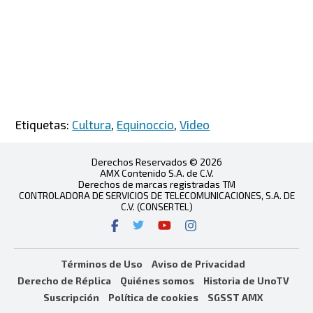
Etiquetas:
Cultura
,
Equinoccio
,
Video
Derechos Reservados © 2026
AMX Contenido S.A. de C.V.
Derechos de marcas registradas TM
CONTROLADORA DE SERVICIOS DE TELECOMUNICACIONES, S.A. DE
C.V. (CONSERTEL)
Términos de Uso
Aviso de Privacidad
Derecho de Réplica
Quiénes somos
Historia de UnoTV