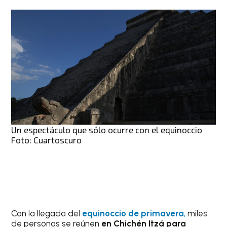
Un espectáculo que sólo ocurre con el equinoccio
Foto: Cuartoscuro
Con la llegada del
equinoccio de primavera
,
miles
de personas se reúnen
en Chichén Itzá para