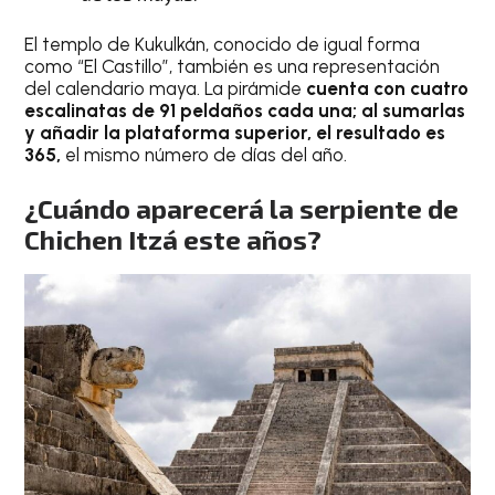
El templo de Kukulkán, conocido de igual forma
como “El Castillo”, también es una representación
del calendario maya. La pirámide
cuenta con cuatro
escalinatas de 91 peldaños cada una; al sumarlas
y añadir la plataforma superior, el resultado es
365,
el mismo número de días del año.
¿Cuándo aparecerá la serpiente de
Chichen Itzá este años?