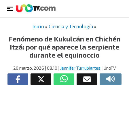
Inicio
»
Ciencia y Tecnología
»
Fenómeno de Kukulcán en Chichén
Itzá: por qué aparece la serpiente
durante el equinoccio
20 marzo, 2026
| 08:10
|
Jennifer Turrubiartes
| UnoTV