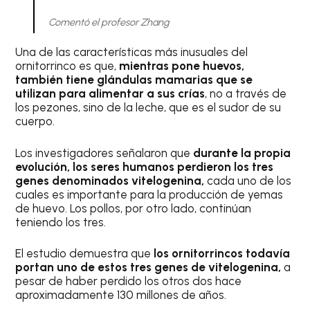
Comentó el profesor Zhang
Una de las características más inusuales del
ornitorrinco es que,
mientras pone huevos,
también tiene glándulas mamarias que se
utilizan para alimentar a sus crías
, no a través de
los pezones, sino de la leche, que es el sudor de su
cuerpo.
Los investigadores señalaron que
durante la propia
evolución, los seres humanos perdieron los tres
genes denominados vitelogenina,
cada uno de los
cuales es importante para la producción de yemas
de huevo. Los pollos, por otro lado, continúan
teniendo los tres.
El estudio demuestra que
los ornitorrincos todavía
portan uno de estos tres genes de vitelogenina,
a
pesar de haber perdido los otros dos hace
aproximadamente 130 millones de años.