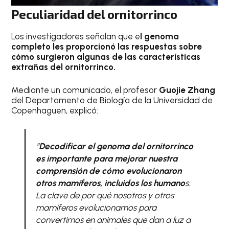
Peculiaridad del ornitorrinco
Los investigadores señalan que e
l genoma
completo les proporcionó las respuestas sobre
cómo surgieron algunas de las características
extrañas del ornitorrinco.
Mediante un comunicado, el profesor
Guojie Zhang
del Departamento de Biología de la Universidad de
Copenhaguen, explicó:
“
Decodificar el genoma del ornitorrinco
es importante para mejorar nuestra
comprensión de cómo evolucionaron
otros mamíferos, incluidos los humano
s.
La clave de por qué nosotros y otros
mamíferos evolucionamos para
convertirnos en animales que dan a luz a