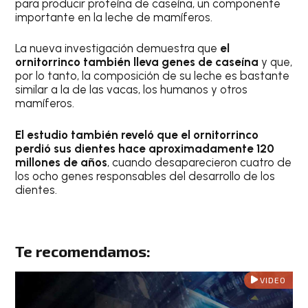
para producir proteína de caseína, un componente
importante en la leche de mamíferos.
La nueva investigación demuestra que
el
ornitorrinco también lleva genes de caseína
y que,
por lo tanto, la composición de su leche es bastante
similar a la de las vacas, los humanos y otros
mamíferos.
El estudio también reveló que el ornitorrinco
perdió sus dientes hace aproximadamente 120
millones de años
, cuando desaparecieron cuatro de
los ocho genes responsables del desarrollo de los
dientes.
Te recomendamos:
VIDEO