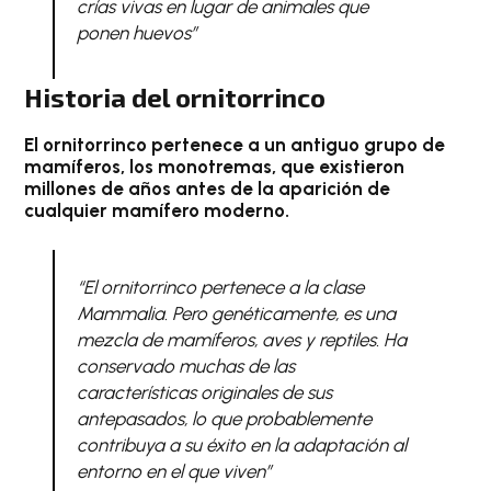
crías vivas en lugar de animales que
ponen huevos”
Historia del ornitorrinco
El ornitorrinco pertenece a un antiguo grupo de
mamíferos, los monotremas, que existieron
millones de años antes de la aparición de
cualquier mamífero moderno.
“El ornitorrinco pertenece a la clase
Mammalia. Pero genéticamente, es una
mezcla de mamíferos, aves y reptiles. Ha
conservado muchas de las
características originales de sus
antepasados, lo que probablemente
contribuya a su éxito en la adaptación al
entorno en el que viven”