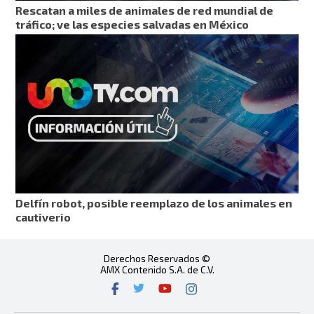
Rescatan a miles de animales de red mundial de
tráfico; ve las especies salvadas en México
Delfín robot, posible reemplazo de los animales en
cautiverio
Derechos Reservados ©
AMX Contenido S.A. de C.V.