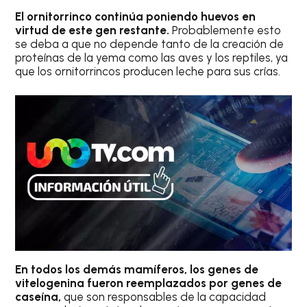
El ornitorrinco continúa poniendo huevos en
virtud de este gen restante.
Probablemente esto
se deba a que no depende tanto de la creación de
proteínas de la yema como las aves y los reptiles, ya
que los ornitorrincos producen leche para sus crías.
En todos los demás mamíferos, los genes de
vitelogenina fueron reemplazados por genes de
caseína,
que son responsables de la capacidad