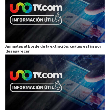
Animales al borde de la extinción: cuáles están por
desaparecer