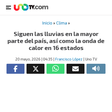
Inicio
»
Clima
»
Siguen las lluvias en la mayor
parte del país, así como la onda de
calor en 16 estados
20 mayo, 2026
| 04:35
|
Francisco López
| Uno TV