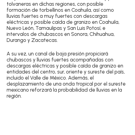
tolvaneras en dichas regiones, con posible
formación de torbellinos en Coahuila, así como
lluvias fuertes a muy fuertes con descargas
eléctricas y posible caída de granizo en Coahuila,
Nuevo León, Tamaulipas y San Luis Potosí, e
intervalos de chubascos en Sonora, Chihuahua,
Durango y Zacatecas.
A su vez, un canal de baja presión propiciará
chubascos y lluvias fuertes acompañadas con
descargas eléctricas y posible caída de granizo en
entidades del centro, sur, oriente y sureste del país,
incluido el Valle de México. Además, el
desplazamiento de una onda tropical por el sureste
mexicano reforzará la probabilidad de lluvias en la
región.