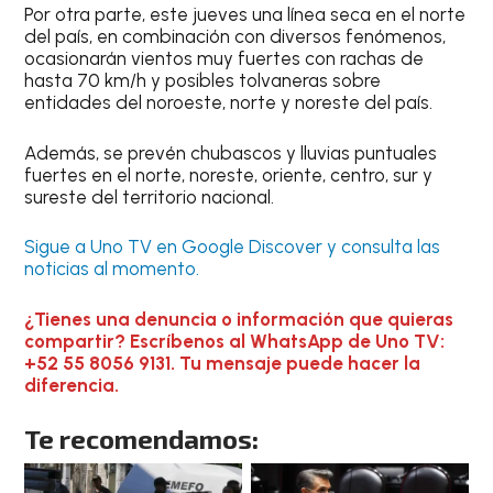
Por otra parte, este jueves una línea seca en el norte
del país, en combinación con diversos fenómenos,
ocasionarán vientos muy fuertes con rachas de
hasta 70 km/h y posibles tolvaneras sobre
entidades del noroeste, norte y noreste del país.
Además, se prevén chubascos y lluvias puntuales
fuertes en el norte, noreste, oriente, centro, sur y
sureste del territorio nacional.
Sigue a Uno TV en Google Discover y consulta las
noticias al momento.
¿Tienes una denuncia o información que quieras
compartir? Escríbenos al WhatsApp de Uno TV:
+52 55 8056 9131. Tu mensaje puede hacer la
diferencia.
Te recomendamos: