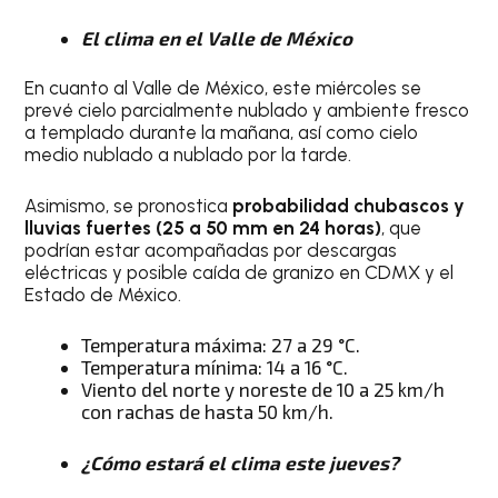
El clima en el Valle de México
En cuanto al Valle de México, este miércoles se
prevé cielo parcialmente nublado y ambiente fresco
a templado durante la mañana, así como cielo
medio nublado a nublado por la tarde.
Asimismo, se pronostica
probabilidad chubascos y
lluvias fuertes (25 a 50 mm en 24 horas)
, que
podrían estar acompañadas por descargas
eléctricas y posible caída de granizo en CDMX y el
Estado de México.
Temperatura máxima: 27 a 29 °C.
Temperatura mínima: 14 a 16 °C.
Viento del norte y noreste de 10 a 25 km/h
con rachas de hasta 50 km/h.
¿Cómo estará el clima este jueves?