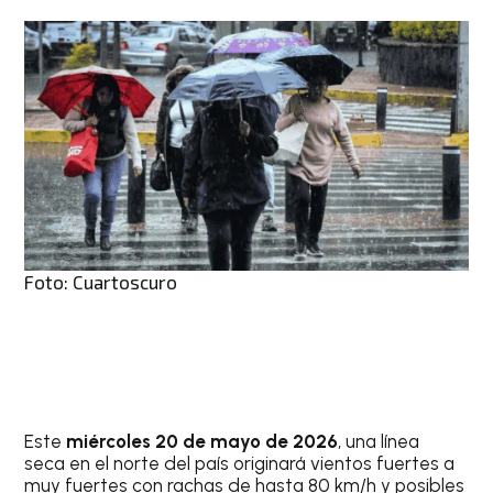
Foto: Cuartoscuro
Este
miércoles 20 de mayo de 2026
, una línea
seca en el norte del país originará vientos fuertes a
muy fuertes con rachas de hasta 80 km/h y posibles