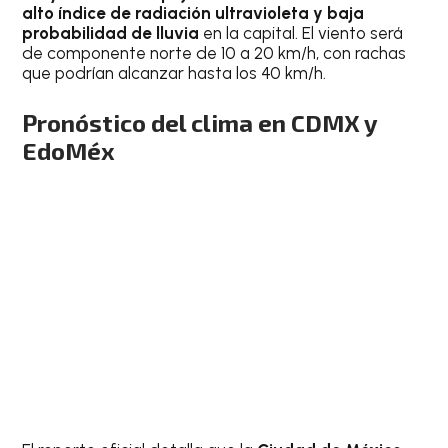
alto índice de radiación ultravioleta y baja
probabilidad de lluvia
en la capital. El viento será
de componente norte de 10 a 20 km/h, con rachas
que podrían alcanzar hasta los 40 km/h.
Pronóstico del
clima en CDMX
y
EdoMéx