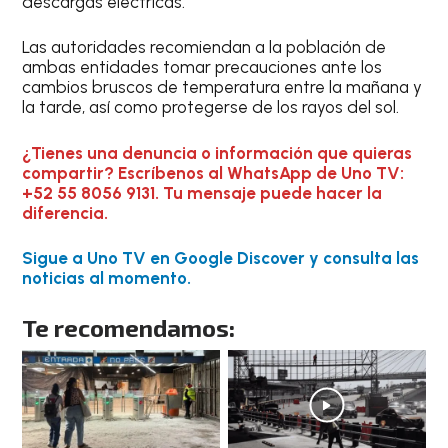
descargas eléctricas.
Las autoridades recomiendan a la población de
ambas entidades tomar precauciones ante los
cambios bruscos de temperatura entre la mañana y
la tarde, así como protegerse de los rayos del sol.
¿Tienes una denuncia o información que quieras
compartir? Escríbenos al WhatsApp de Uno TV:
+52 55 8056 9131. Tu mensaje puede hacer la
diferencia.
Sigue a Uno TV en Google Discover y consulta las
noticias al momento.
Te recomendamos: