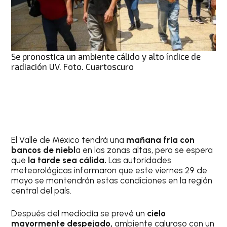
Se pronostica un ambiente cálido y alto índice de
radiación UV. Foto. Cuartoscuro
El Valle de México tendrá una
mañana fría con
bancos de niebl
a en las zonas altas, pero se espera
que
la tarde sea cálida.
Las autoridades
meteorológicas informaron que este viernes 29 de
mayo se mantendrán estas condiciones en la región
central del país.
Después del mediodía se prevé un
cielo
mayormente despejado,
ambiente caluroso con un