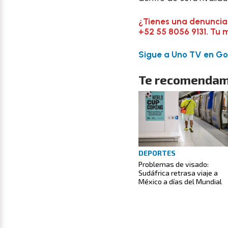
¿Tienes una denuncia
+52 55 8056 9131. Tu 
Sigue a Uno TV en Goo
Te recomendam
DEPORTES
Problemas de visado:
Sudáfrica retrasa viaje a
México a días del Mundial