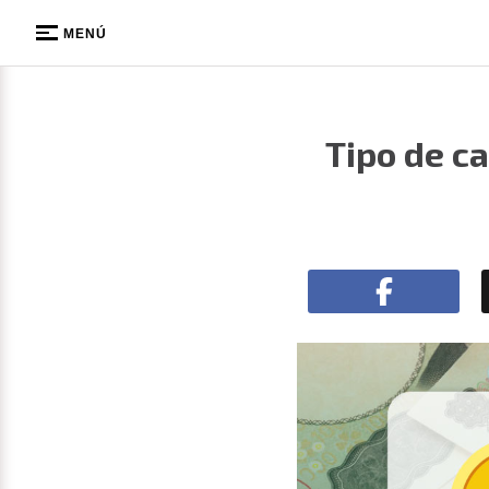
MENÚ
Tipo de ca