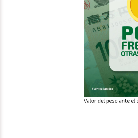
Valor del peso ante el