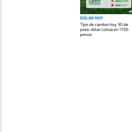
DÓLAR HOY
Tipo de cambio hoy 30 de
junio: dólar cotiza en 17.50
pesos