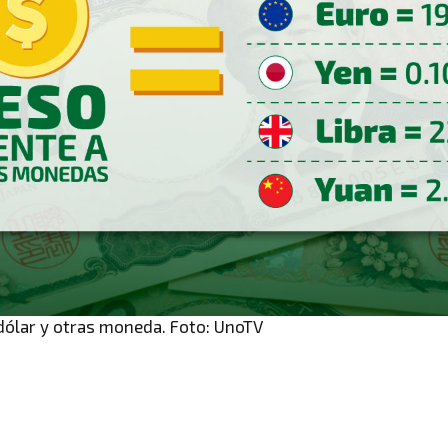
 dólar y otras moneda. Foto: UnoTV