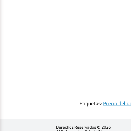
Etiquetas:
Precio del d
Derechos Reservados © 2026