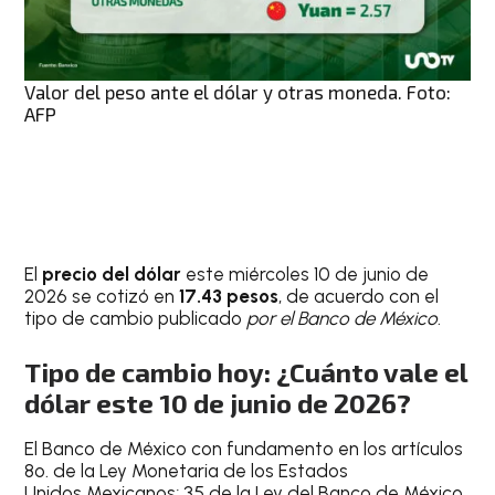
Valor del peso ante el dólar y otras moneda. Foto:
AFP
El
precio del dólar
este miércoles 10 de junio de
2026 se cotizó en
17.43 pesos
, de acuerdo con el
tipo de cambio publicado
por el Banco de México
.
Tipo de cambio hoy: ¿Cuánto vale el
dólar este 10 de junio de 2026?
El Banco de México con fundamento en los artículos
8o. de la Ley Monetaria de los Estados
Unidos Mexicanos; 35 de la Ley del Banco de México,