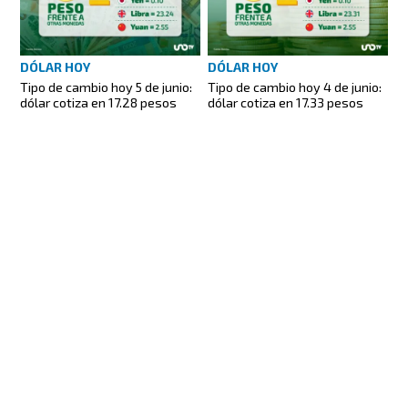
DÓLAR HOY
DÓLAR HOY
Tipo de cambio hoy 5 de junio:
Tipo de cambio hoy 4 de junio:
dólar cotiza en 17.28 pesos
dólar cotiza en 17.33 pesos