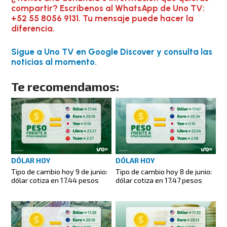
compartir? Escríbenos al WhatsApp de Uno TV:
+52 55 8056 9131. Tu mensaje puede hacer la
diferencia.
Sigue a Uno TV en Google Discover y consulta las
noticias al momento.
Te recomendamos:
DÓLAR HOY
DÓLAR HOY
Tipo de cambio hoy 9 de junio:
Tipo de cambio hoy 8 de junio:
dólar cotiza en 17.44 pesos
dólar cotiza en 17.47 pesos