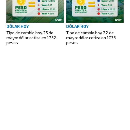
DÓLAR HOY
DÓLAR HOY
Tipo de cambio hoy 25 de
Tipo de cambio hoy 22 de
mayo: dólar cotiza en 17.32
mayo: dólar cotiza en 17.33
pesos
pesos