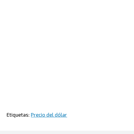
Etiquetas:
Precio del dólar