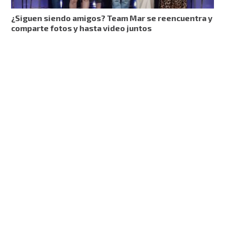
¿Siguen siendo amigos? Team Mar se reencuentra y
comparte fotos y hasta video juntos