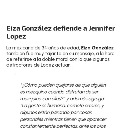
Eiza González defiende a Jennifer
Lopez
La mexicana de 34 años de edad,
Eiza González
,
también fue muy tajante en su mensaje, a la hora
de referirse a la doble moral con la que algunos
detractores de Lopez actúan.
“¿Cómo pueden quejarse de que alguien
es mezquino cuando disfrutan de ser
mezquino con ellos?” y además agregó:
“La gente es humana, comete errores, y
algunos están pasando por cosas
personales mientras tienen que aparecer
constantemente perfectas, ante los ojos