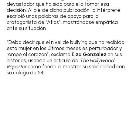
devastador que ha sido para ella tomar esa
decisión. Al pie de dicha publicación, la intérprete
escribió unas palabras de apoyo para la
protagonista de “Atlas”, mostrándose empática
ante su situación.
“Debo decir que el nivel de bullying que ha recibido
esta mujer en los últimos meses es perturbador y
rompe el corazón”, exclamó
Eiza González
en sus
historias, usando un artículo de
The Hollywood
Reporter
como fondo al mostrar su solidaridad con
su colega de 54.