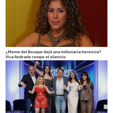
¿Memo del Bosque dejó una millonaria herencia?
Vica Andrade rompe el silencio