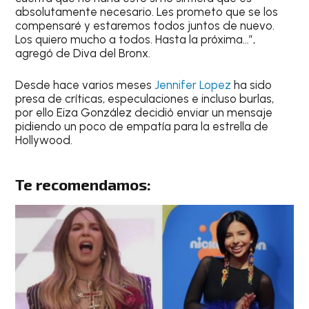
absolutamente necesario. Les prometo que se los
compensaré y estaremos todos juntos de nuevo.
Los quiero mucho a todos. Hasta la próxima…”,
agregó de Diva del Bronx.
Desde hace varios meses
Jennifer Lopez
ha sido
presa de críticas, especulaciones e incluso burlas,
por ello Eiza González decidió enviar un mensaje
pidiendo un poco de empatía para la estrella de
Hollywood.
Te recomendamos: