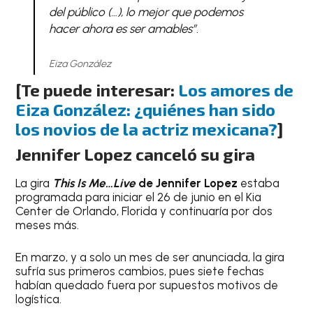
del público (…), lo mejor que podemos
hacer ahora es ser amables”.
Eiza González
[Te puede interesar:
Los amores de
Eiza González: ¿quiénes han sido
los novios de la actriz mexicana?
]
Jennifer Lopez canceló su gira
La gira
This Is Me…Live
de Jennifer Lopez
estaba
programada para iniciar el 26 de junio en el Kia
Center de Orlando, Florida y continuaría por dos
meses más.
En marzo, y a solo un mes de ser anunciada, la gira
sufría sus primeros cambios, pues siete fechas
habían quedado fuera por supuestos motivos de
logística.