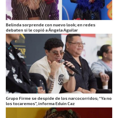
Belinda sorprende con nuevo look; en redes
debaten si le copió a Ángela Aguilar
Grupo Firme se despide de los narcocorridos; “Ya no
los tocaremos”, informa Eduin Caz