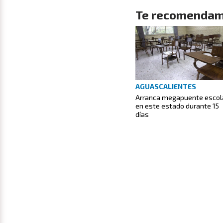
Te recomendam
AGUASCALIENTES
Arranca megapuente escol
en este estado durante 15
días