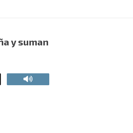
iña y suman