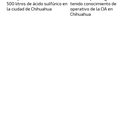
500 litros de ácido sulfúrico en
tenido conocimiento de
la ciudad de Chihuahua
operativo de la CIA en
Chihuahua