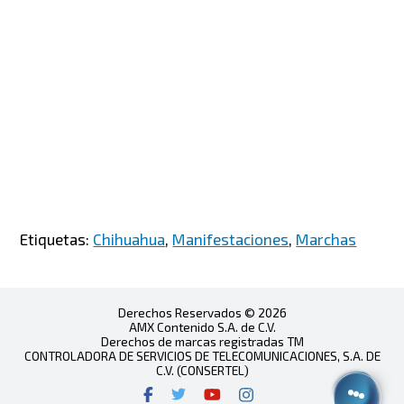
Etiquetas:
Chihuahua
,
Manifestaciones
,
Marchas
Derechos Reservados © 2026
AMX Contenido S.A. de C.V.
Derechos de marcas registradas TM
CONTROLADORA DE SERVICIOS DE TELECOMUNICACIONES, S.A. DE
C.V. (CONSERTEL)