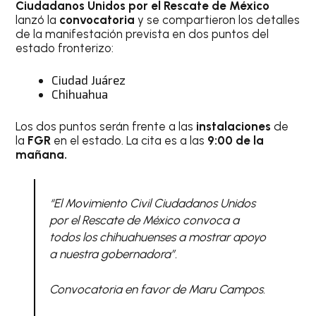
Ciudadanos Unidos por el Rescate de México
lanzó la
convocatoria
y se compartieron los detalles
de la manifestación prevista en dos puntos del
estado fronterizo:
Ciudad Juárez
Chihuahua
Los dos puntos serán frente a las
instalaciones
de
la
FGR
en el estado. La cita es a las
9:00 de la
mañana.
“El Movimiento Civil Ciudadanos Unidos
por el Rescate de México convoca a
todos los chihuahuenses a mostrar apoyo
a nuestra gobernadora”.
Convocatoria en favor de Maru Campos.