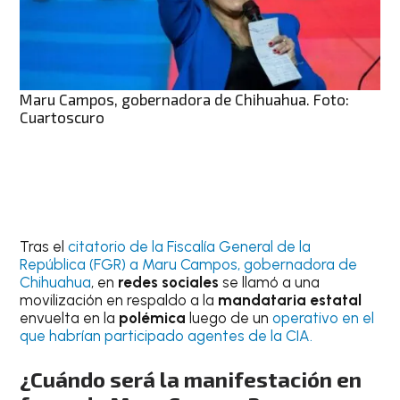
Maru Campos, gobernadora de Chihuahua. Foto:
Cuartoscuro
Tras el
citatorio de la Fiscalía General de la
República (FGR) a Maru Campos, gobernadora de
Chihuahua
, en
redes sociales
se llamó a una
movilización en respaldo a la
mandataria estatal
envuelta en la
polémica
luego de un
operativo en el
que habrían participado agentes de la CIA.
¿Cuándo será la manifestación en