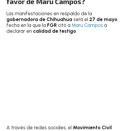
favor de Maru Campos?
Las manifestaciones en respaldo de la
gobernadora de Chihuahua
será el
27 de mayo
,
fecha en la que la
FGR
citó a
Maru Campos
a
declarar en
calidad de testigo
.
A través de redes sociales, el
Movimiento Civil