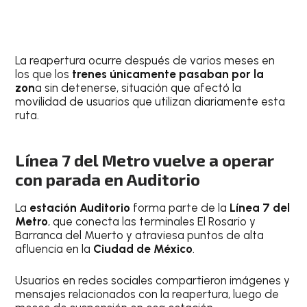
La reapertura ocurre después de varios meses en
los que los
trenes únicamente pasaban por la
zon
a sin detenerse, situación que afectó la
movilidad de usuarios que utilizan diariamente esta
ruta.
Línea 7 del Metro vuelve a operar
con parada en Auditorio
La
estación Auditorio
forma parte de la
Línea 7 del
Metro
, que conecta las terminales El Rosario y
Barranca del Muerto y atraviesa puntos de alta
afluencia en la
Ciudad de México
.
Usuarios en redes sociales compartieron imágenes y
mensajes relacionados con la reapertura, luego de