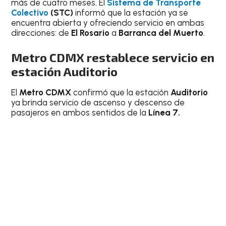
más de cuatro meses. El
Sistema de Transporte
Colectivo
(STC)
informó que la estación ya se
encuentra abierta y ofreciendo servicio en ambas
direcciones: de
El Rosario
a
Barranca del Muerto
.
Metro CDMX restablece servicio en
estación Auditorio
El
Metro CDMX
confirmó que la estación
Auditorio
ya brinda servicio de ascenso y descenso de
pasajeros en ambos sentidos de la
Línea 7.