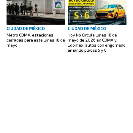
CIUDAD DE MÉXICO
CIUDAD DE MÉXICO
Metro CDMX: estaciones
Hoy No Circula lunes 18 de
cerradas para este lunes 18 de
mayo de 2026 en CDMX y
mayo
Edomex: autos con engomado
amarillo placas 5 y 6