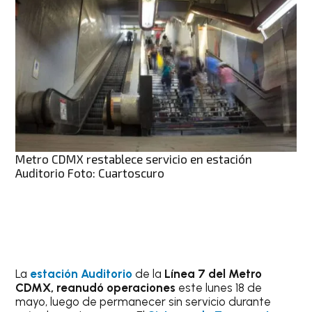
Metro CDMX restablece servicio en estación
Auditorio Foto: Cuartoscuro
La
estación
Auditorio
de la
Línea 7 del Metr
o
CDMX,
reanudó operaciones
este lunes 18 de
mayo, luego de permanecer sin servicio durante