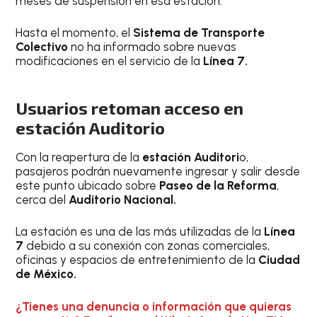
meses de suspensión en esa estación.
Hasta el momento, el
Sistema de Transporte
Colectivo
no ha informado sobre nuevas
modificaciones en el servicio de la
Línea 7.
Usuarios retoman acceso en
estación Auditorio
Con la reapertura de la
estación Auditori
o,
pasajeros podrán nuevamente ingresar y salir desde
este punto ubicado sobre
Paseo de la Reforma
,
cerca del
Auditorio Nacional.
La estación es una de las más utilizadas de la
Línea
7
debido a su conexión con zonas comerciales,
oficinas y espacios de entretenimiento de la
Ciudad
de México.
¿Tienes una denuncia o información que quieras