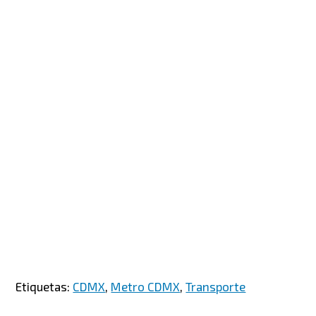
Etiquetas:
CDMX
,
Metro CDMX
,
Transporte