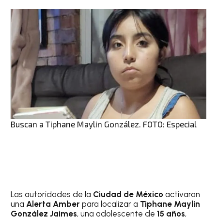
Buscan a Tiphane Maylin González. FOTO: Especial
Las autoridades de la
Ciudad de México
activaron
una
Alerta Amber
para localizar a
Tiphane Maylin
González Jaimes
, una adolescente de
15 años
,