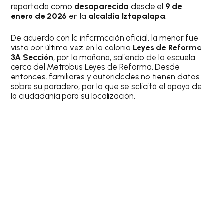
reportada como
desaparecida
desde el
9 de
enero de 2026
en la
alcaldía Iztapalapa
.
De acuerdo con la información oficial, la menor fue
vista por última vez en la colonia
Leyes de Reforma
3A Sección
, por la mañana, saliendo de la escuela
cerca del Metrobús Leyes de Reforma. Desde
entonces, familiares y autoridades no tienen datos
sobre su paradero, por lo que se solicitó el apoyo de
la ciudadanía para su localización.