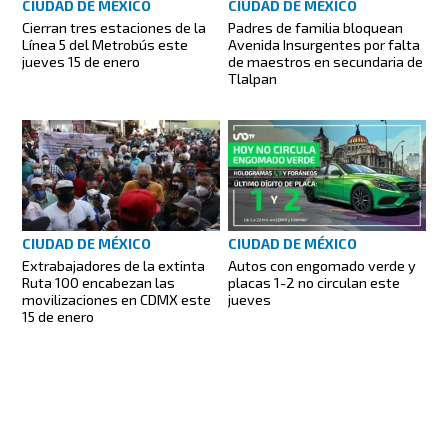
CIUDAD DE MÉXICO
CIUDAD DE MÉXICO
Cierran tres estaciones de la
Padres de familia bloquean
Línea 5 del Metrobús este
Avenida Insurgentes por falta
jueves 15 de enero
de maestros en secundaria de
Tlalpan
CIUDAD DE MÉXICO
CIUDAD DE MÉXICO
Extrabajadores de la extinta
Autos con engomado verde y
Ruta 100 encabezan las
placas 1-2 no circulan este
movilizaciones en CDMX este
jueves
15 de enero