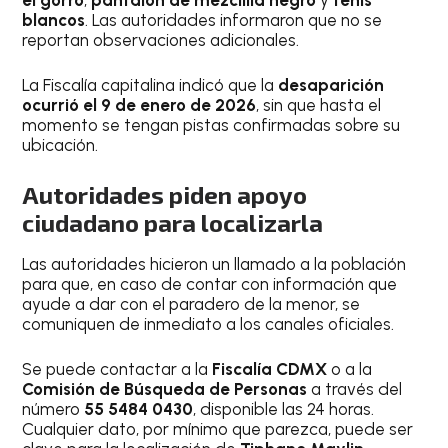
blancos
. Las autoridades informaron que no se
reportan observaciones adicionales.
La Fiscalía capitalina indicó que la
desaparición
ocurrió el 9 de enero de 2026
, sin que hasta el
momento se tengan pistas confirmadas sobre su
ubicación.
Autoridades piden apoyo
ciudadano para localizarla
Las autoridades hicieron un llamado a la población
para que, en caso de contar con información que
ayude a dar con el paradero de la menor, se
comuniquen de inmediato a los canales oficiales.
Se puede contactar a la
Fiscalía CDMX
o a la
Comisión de Búsqueda de Personas
a través del
número
55 5484 0430
, disponible las 24 horas.
Cualquier dato, por mínimo que parezca, puede ser