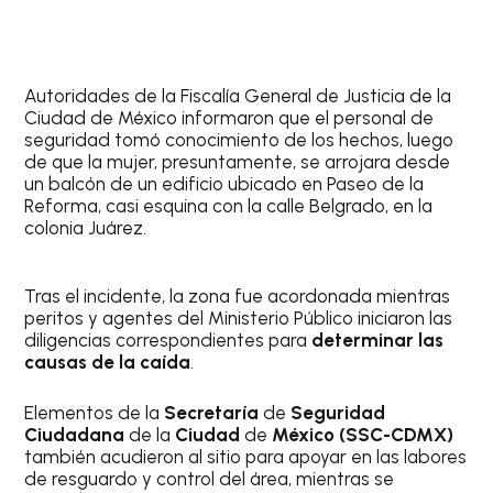
Autoridades de la Fiscalía General de Justicia de la
Ciudad de México informaron que el personal de
seguridad tomó conocimiento de los hechos, luego
de que la mujer, presuntamente, se arrojara desde
un balcón de un edificio ubicado en Paseo de la
Reforma, casi esquina con la calle Belgrado, en la
colonia Juárez.
Tras el incidente, la zona fue acordonada mientras
peritos y agentes del Ministerio Público iniciaron las
diligencias correspondientes para
determinar las
causas de la caída
.
Elementos de la
Secretaría
de
Seguridad
Ciudadana
de la
Ciudad
de
México (SSC-CDMX)
también acudieron al sitio para apoyar en las labores
de resguardo y control del área, mientras se