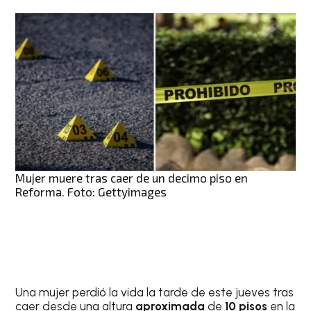
Mujer muere tras caer de un decimo piso en
Reforma. Foto: Gettyimages
Una mujer perdió la vida la tarde de este jueves tras
caer desde una altura
aproximada
de
10 pisos
en la