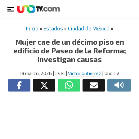
Inicio
»
Estados
»
Ciudad de México
»
Mujer cae de un décimo piso en
edificio de Paseo de la Reforma;
investigan causas
19 marzo, 2026
| 17:14
|
Victor Gutierrez
| Uno TV