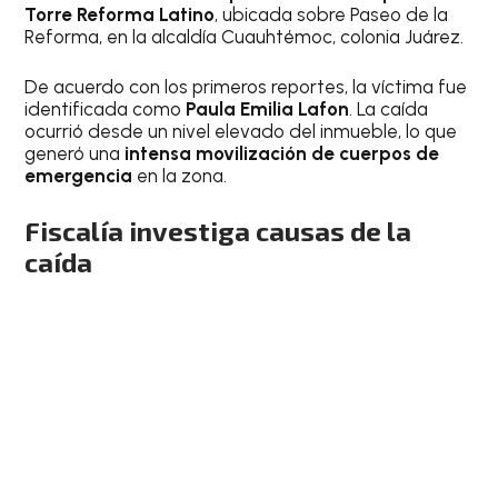
Torre Reforma
Latino
, ubicada sobre Paseo de la
Reforma, en la alcaldía Cuauhtémoc, colonia Juárez.
De acuerdo con los primeros reportes, la víctima fue
identificada como
Paula Emilia Lafon
. La caída
ocurrió desde un nivel elevado del inmueble, lo que
generó una
intensa movilización de cuerpos de
emergencia
en la zona.
Fiscalía investiga causas de la
caída