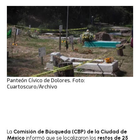
Panteón Cívico de Dolores. Foto:
Cuartoscuro/Archivo
La
Comisión de Búsqueda (CBP) de la Ciudad de
México
informó que se localizaron los
restos de 25