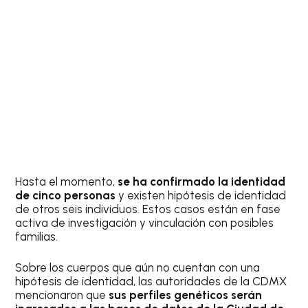
Hasta el momento,
se ha confirmado la identidad
de cinco personas
y existen hipótesis de identidad
de otros seis individuos. Estos casos están en fase
activa de investigación y vinculación con posibles
familias.
Sobre los cuerpos que aún no cuentan con una
hipótesis de identidad, las autoridades de la CDMX
mencionaron que
sus perfiles genéticos serán