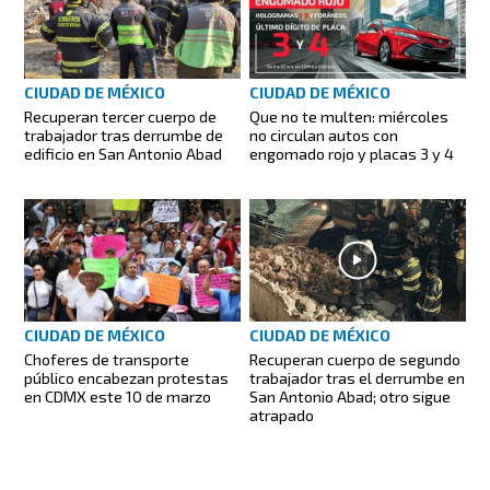
CIUDAD DE MÉXICO
CIUDAD DE MÉXICO
Recuperan tercer cuerpo de
Que no te multen: miércoles
trabajador tras derrumbe de
no circulan autos con
edificio en San Antonio Abad
engomado rojo y placas 3 y 4
CIUDAD DE MÉXICO
CIUDAD DE MÉXICO
Choferes de transporte
Recuperan cuerpo de segundo
público encabezan protestas
trabajador tras el derrumbe en
en CDMX este 10 de marzo
San Antonio Abad; otro sigue
atrapado