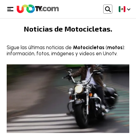
Noticias de
Motocicletas
.
Sigue las últimas noticias de
Motocicletas
(
motos
):
información, fotos, imágenes y videos en Unotv.