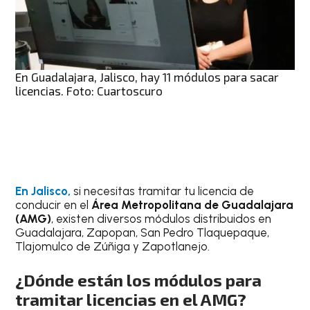
En Guadalajara, Jalisco, hay 11 módulos para sacar
licencias. Foto: Cuartoscuro
En Jalisco,
si necesitas tramitar tu licencia de
conducir en el
Área Metropolitana de Guadalajara
(AMG)
, existen diversos módulos distribuidos en
Guadalajara, Zapopan, San Pedro Tlaquepaque,
Tlajomulco de Zúñiga y Zapotlanejo.
¿Dónde están los módulos para
tramitar licencias en el AMG?