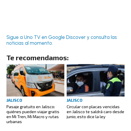
Sigue a Uno TV en Google Discover y consulta las
noticias al momento.
Te recomendamos:
JALISCO
JALISCO
Pasaje gratuito en Jalisco:
Circular con placas vencidas
quiénes pueden viajar gratis
en Jalisco te saldrá caro desde
en Mi Tren, Mi Macro y rutas
junio; esto dice la ley
urbanas