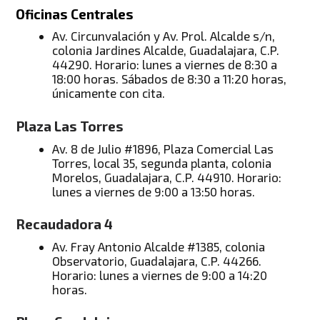
Oficinas Centrales
Av. Circunvalación y Av. Prol. Alcalde s/n,
colonia Jardines Alcalde, Guadalajara, C.P.
44290. Horario: lunes a viernes de 8:30 a
18:00 horas. Sábados de 8:30 a 11:20 horas,
únicamente con cita.
Plaza Las Torres
Av. 8 de Julio #1896, Plaza Comercial Las
Torres, local 35, segunda planta, colonia
Morelos, Guadalajara, C.P. 44910. Horario:
lunes a viernes de 9:00 a 13:50 horas.
Recaudadora 4
Av. Fray Antonio Alcalde #1385, colonia
Observatorio, Guadalajara, C.P. 44266.
Horario: lunes a viernes de 9:00 a 14:20
horas.