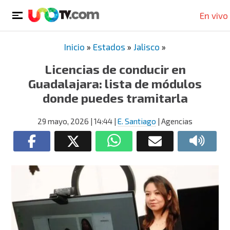
En vivo
Inicio
»
Estados
»
Jalisco
»
Licencias de conducir en
Guadalajara: lista de módulos
donde puedes tramitarla
29 mayo, 2026
| 14:44
|
E. Santiago
| Agencias