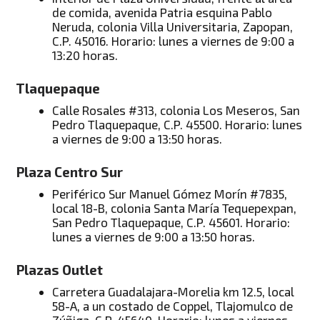
de comida, avenida Patria esquina Pablo
Neruda, colonia Villa Universitaria, Zapopan,
C.P. 45016. Horario: lunes a viernes de 9:00 a
13:20 horas.
Tlaquepaque
Calle Rosales #313, colonia Los Meseros, San
Pedro Tlaquepaque, C.P. 45500. Horario: lunes
a viernes de 9:00 a 13:50 horas.
Plaza Centro Sur
Periférico Sur Manuel Gómez Morín #7835,
local 18-B, colonia Santa María Tequepexpan,
San Pedro Tlaquepaque, C.P. 45601. Horario:
lunes a viernes de 9:00 a 13:50 horas.
Plazas Outlet
Carretera Guadalajara-Morelia km 12.5, local
58-A, a un costado de Coppel, Tlajomulco de