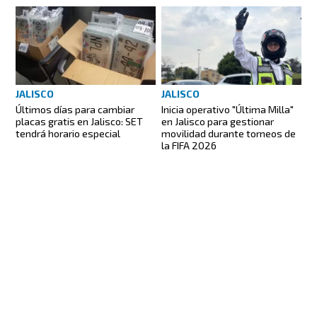
JALISCO
JALISCO
Inicia operativo "Última Milla"
Últimos días para cambiar
en Jalisco para gestionar
placas gratis en Jalisco: SET
movilidad durante torneos de
tendrá horario especial
la FIFA 2026