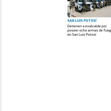
SAN LUIS POTOSÍ
Detienen a exalcalde por
poseer ocho armas de fue
en San Luis Potosí