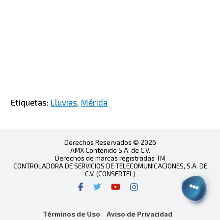
Etiquetas:
Lluvias
,
Mérida
Derechos Reservados © 2026
AMX Contenido S.A. de C.V.
Derechos de marcas registradas TM
CONTROLADORA DE SERVICIOS DE TELECOMUNICACIONES, S.A. DE
C.V. (CONSERTEL)
Términos de Uso
Aviso de Privacidad