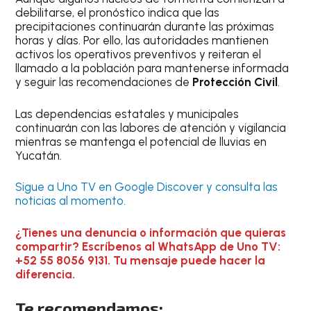
debilitarse, el pronóstico indica que las
precipitaciones continuarán durante las próximas
horas y días. Por ello, las autoridades mantienen
activos los operativos preventivos y reiteran el
llamado a la población para mantenerse informada
y seguir las recomendaciones de
Protección Civil
.
Las dependencias estatales y municipales
continuarán con las labores de atención y vigilancia
mientras se mantenga el potencial de lluvias en
Yucatán.
Sigue a Uno TV en Google Discover y consulta las
noticias al momento.
¿Tienes una denuncia o información que quieras
compartir? Escríbenos al WhatsApp de Uno TV:
+52 55 8056 9131. Tu mensaje puede hacer la
diferencia.
Te recomendamos: