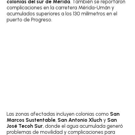
colonias del sur de Mérida
. También se reportaron
complicaciones en la carretera Mérida-Umán y
acumulados superiores a los 130 milímetros en el
puerto de Progreso.
Las zonas afectadas incluyen colonias como
San
Marcos Sustentable
,
San Antonio Xluch
y
San
José Tecoh Sur
, donde el agua acumulada generó
problemas de movilidad y complicaciones para