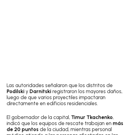
Las autoridades señalaron que los distritos de
Podilski
y
Darnitski
registraron los mayores daños,
luego de que varios proyectiles impactaran
directamente en edificios residenciales.
El gobernador de la capital,
Timur Tkachenko
,
indicó que los equipos de rescate trabajan en
más
de 20 puntos
de la ciudad, mientras personal