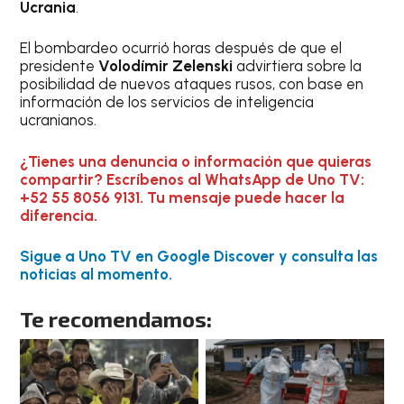
Ucrania
.
El bombardeo ocurrió horas después de que el
presidente
Volodímir Zelenski
advirtiera sobre la
posibilidad de nuevos ataques rusos, con base en
información de los servicios de inteligencia
ucranianos.
¿Tienes una denuncia o información que quieras
compartir? Escríbenos al WhatsApp de Uno TV:
+52 55 8056 9131. Tu mensaje puede hacer la
diferencia.
Sigue a Uno TV en Google Discover y consulta las
noticias al momento.
Te recomendamos: