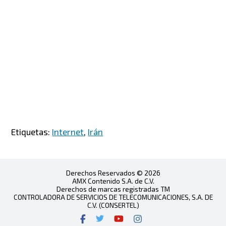
Etiquetas:
Internet
,
Irán
Derechos Reservados © 2026
AMX Contenido S.A. de C.V.
Derechos de marcas registradas TM
CONTROLADORA DE SERVICIOS DE TELECOMUNICACIONES, S.A. DE
C.V. (CONSERTEL)