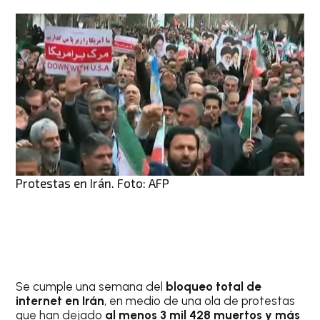
Protestas en Irán. Foto: AFP
Se cumple una semana del
bloqueo total de
internet en Irán
, en medio de una ola de protestas
que han dejado
al menos 3 mil 428 muertos y más