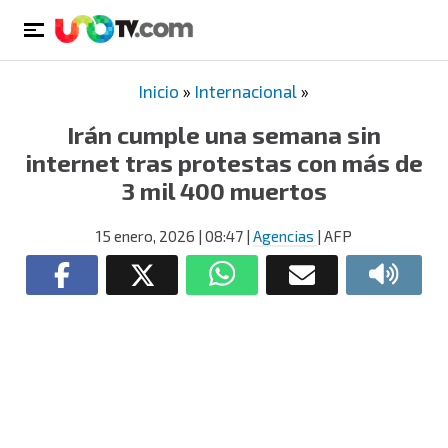
Inicio
»
Internacional
»
Irán cumple una semana sin
internet tras protestas con más de
3 mil 400 muertos
15 enero, 2026
| 08:47
|
Agencias
| AFP