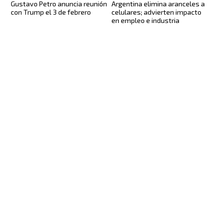
Gustavo Petro anuncia reunión
Argentina elimina aranceles a
con Trump el 3 de febrero
celulares; advierten impacto
en empleo e industria