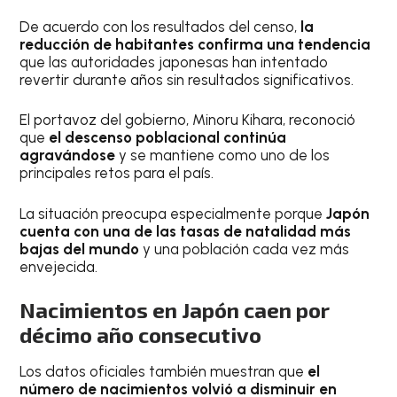
De acuerdo con los resultados del censo,
la
reducción de habitantes confirma una tendencia
que las autoridades japonesas han intentado
revertir durante años sin resultados significativos.
El portavoz del gobierno, Minoru Kihara, reconoció
que
el descenso poblacional continúa
agravándose
y se mantiene como uno de los
principales retos para el país.
La situación preocupa especialmente porque
Japón
cuenta con una de las tasas de natalidad más
bajas del mundo
y una población cada vez más
envejecida.
Nacimientos en Japón caen por
décimo año consecutivo
Los datos oficiales también muestran que
el
número de nacimientos volvió a disminuir en