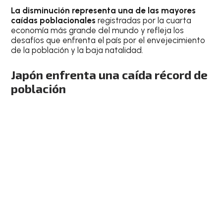
La disminución representa una de las mayores
caídas poblacionales
registradas por la cuarta
economía más grande del mundo y refleja los
desafíos que enfrenta el país por el envejecimiento
de la población y la baja natalidad.
Japón enfrenta una caída récord de
población