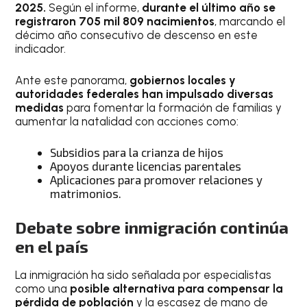
2025.
Según el informe,
durante el último año se
registraron 705 mil 809 nacimientos
, marcando el
décimo año consecutivo de descenso en este
indicador.
Ante este panorama,
gobiernos locales y
autoridades federales han impulsado diversas
medidas
para fomentar la formación de familias y
aumentar la natalidad con acciones como:
Subsidios para la crianza de hijos
Apoyos durante licencias parentales
Aplicaciones para promover relaciones y
matrimonios.
Debate sobre inmigración continúa
en el país
La inmigración ha sido señalada por especialistas
como una
posible alternativa para compensar la
pérdida de población
y la escasez de mano de