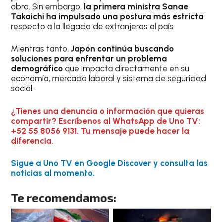
obra. Sin embargo,
la primera ministra Sanae
Takaichi ha impulsado una postura más estricta
respecto a la llegada de extranjeros al país.
Mientras tanto,
Japón continúa buscando
soluciones para enfrentar un problema
demográfico
que impacta directamente en su
economía, mercado laboral y sistema de seguridad
social.
¿Tienes una denuncia o información que quieras
compartir? Escríbenos al WhatsApp de Uno TV:
+52 55 8056 9131. Tu mensaje puede hacer la
diferencia.
Sigue a Uno TV en Google Discover y consulta las
noticias al momento.
Te recomendamos: