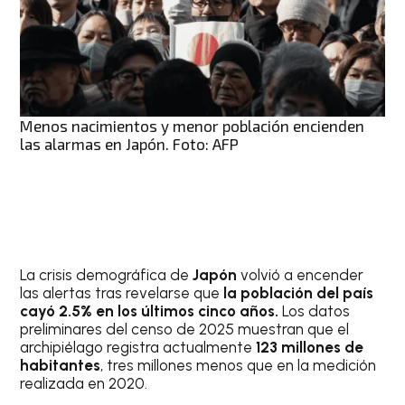
Menos nacimientos y menor población encienden
las alarmas en Japón. Foto: AFP
La crisis demográfica de
Japón
volvió a encender
las alertas tras revelarse que
la población del país
cayó 2.5% en los últimos cinco años.
Los datos
preliminares del censo de 2025 muestran que el
archipiélago registra actualmente
123 millones de
habitantes
, tres millones menos que en la medición
realizada en 2020.