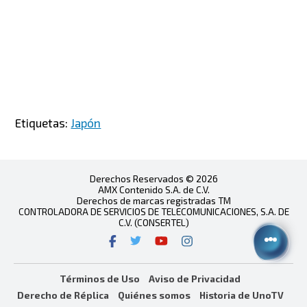
Etiquetas:
Japón
Derechos Reservados © 2026
AMX Contenido S.A. de C.V.
Derechos de marcas registradas TM
CONTROLADORA DE SERVICIOS DE TELECOMUNICACIONES, S.A. DE
C.V. (CONSERTEL)
Términos de Uso
Aviso de Privacidad
Derecho de Réplica
Quiénes somos
Historia de UnoTV