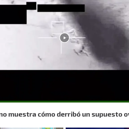
no muestra cómo derribó un supuesto o