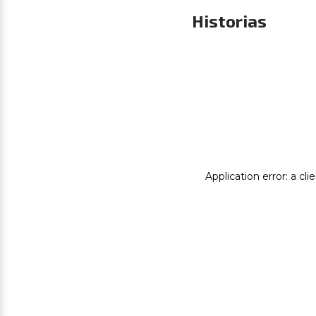
Historias