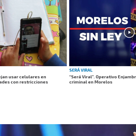
SERÁ VIRAL
jan usar celulares en
“Será Viral”. Operativo Enjamb
ades con restricciones
criminal en Morelos