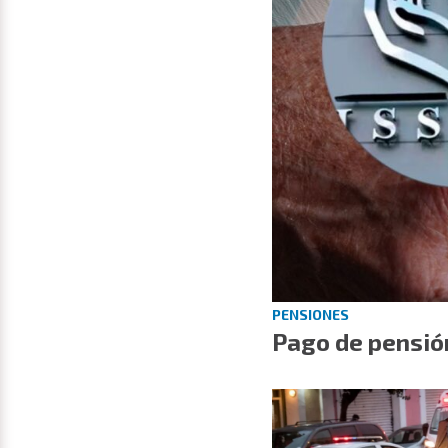
PENSIONES
Pago de pensión