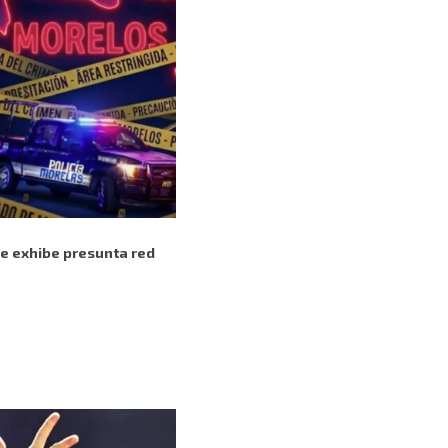
re exhibe presunta red