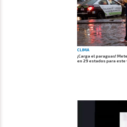
CLIMA
¡Carga el paraguas! Mete
en 29 estados para este