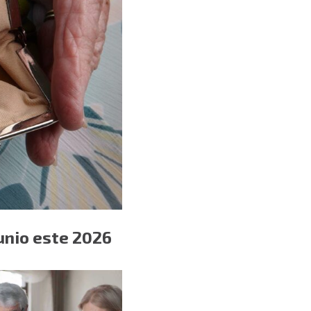
unio este 2026