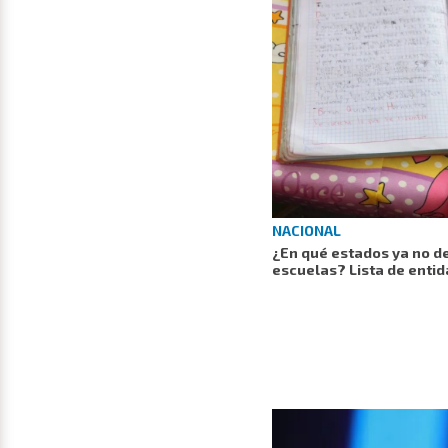
NACIONAL
¿En qué estados ya no de
escuelas? Lista de entid