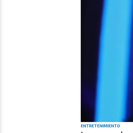
ENTRETENIMIENTO