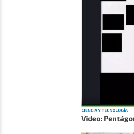
CIENCIA Y TECNOLOGÍA
Video: Pentágo