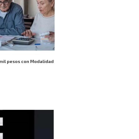
 mil pesos con Modalidad