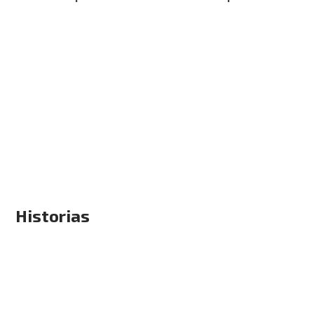
Historias