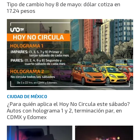
Tipo de cambio hoy 8 de mayo: dólar cotiza en
17.24 pesos
CIUDAD DE MÉXICO
¿Para quién aplica el Hoy No Circula este sábado?
Autos con holograma 1 y 2, terminación par, en
CDMX y Edomex