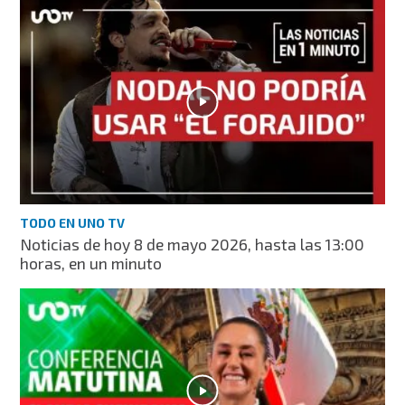
TODO EN UNO TV
Noticias de hoy 8 de mayo 2026, hasta las 13:00
horas, en un minuto