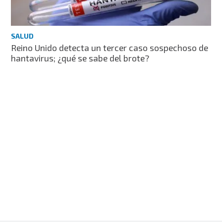
SALUD
Reino Unido detecta un tercer caso sospechoso de
hantavirus; ¿qué se sabe del brote?