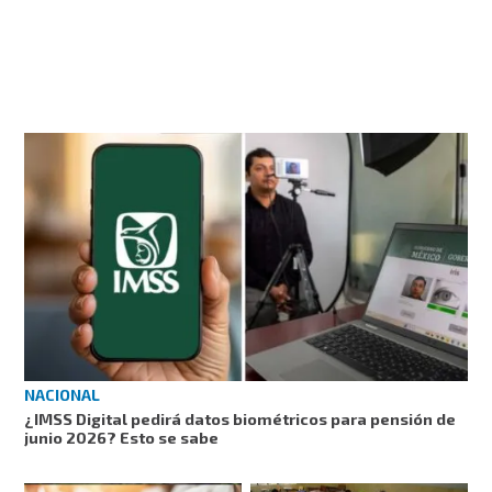
NACIONAL
¿IMSS Digital pedirá datos biométricos para pensión de
junio 2026? Esto se sabe