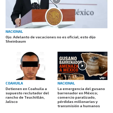
NACIONAL
Ojo: Adelanto de vacaciones no es oficial; esto dijo
Sheinbaum
COAHUILA
NACIONAL
Detienen en Coahuila a
La emergencia del gusano
supuesto reclutador del
barrenador en México;
rancho de Teuchitlán,
comercio paralizado,
Jalisco
pérdidas millonarias y
transmisión a humanos