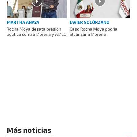
MARTHA ANAYA
JAVIER SOLÓRZANO
Rocha Moya desata presión
Caso Rocha Moya podría
política contra Morena y AMLO
alcanzar a Morena
Más noticias