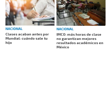
NACIONAL
NACIONAL
Clases acaban antes por
IMCO: más horas de clase
Mundial: cuándo sale tu
no garantizan mejores
hijo
resultados académicos en
México