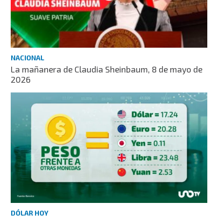
NACIONAL
La mañanera de Claudia Sheinbaum, 8 de mayo de
2026
DÓLAR HOY