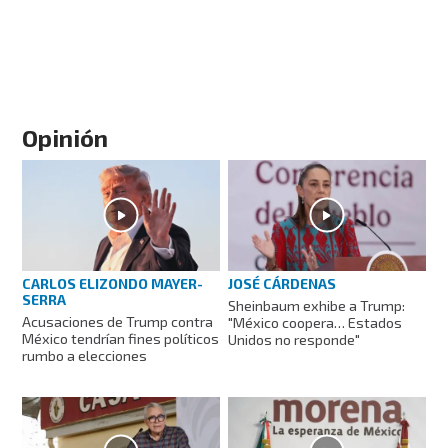
Opinión
CARLOS ELIZONDO MAYER-
JOSÉ CÁRDENAS
SERRA
Sheinbaum exhibe a Trump:
Acusaciones de Trump contra
"México coopera… Estados
México tendrían fines políticos
Unidos no responde"
rumbo a elecciones