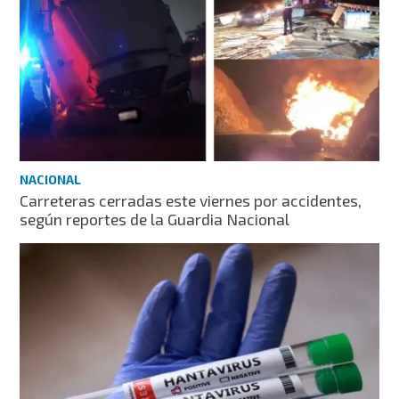
NACIONAL
Carreteras cerradas este viernes por accidentes,
según reportes de la Guardia Nacional