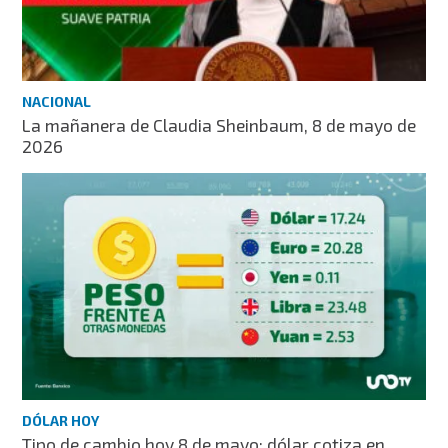
NACIONAL
La mañanera de Claudia Sheinbaum, 8 de mayo de
2026
DÓLAR HOY
Tipo de cambio hoy 8 de mayo: dólar cotiza en