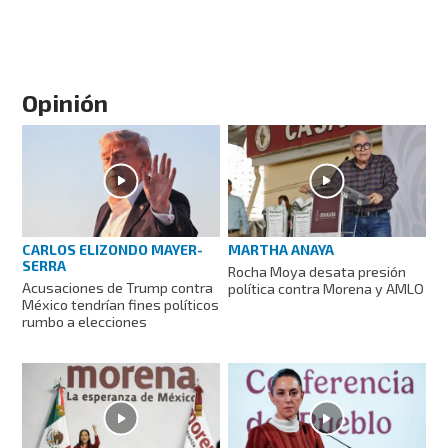
Opinión
CARLOS ELIZONDO MAYER-
MARTHA ANAYA
SERRA
Rocha Moya desata presión
Acusaciones de Trump contra
política contra Morena y AMLO
México tendrían fines políticos
rumbo a elecciones