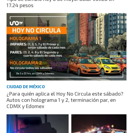
17.24 pesos
CIUDAD DE MÉXICO
¿Para quién aplica el Hoy No Circula este sábado?
Autos con holograma 1 y 2, terminación par, en
CDMX y Edomex