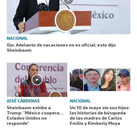
NACIONAL
Ojo: Adelanto de vacaciones no es oficial; esto dijo
Sheinbaum
JOSÉ CÁRDENAS
NACIONAL
Sheinbaum exhibe a
Un 10 de mayo sin sus hijos:
Trump: "México coopera…
las historias de búsqueda
Estados Unidos no
de las madres de Carlos
responde"
Emilio y Kimberly Moya