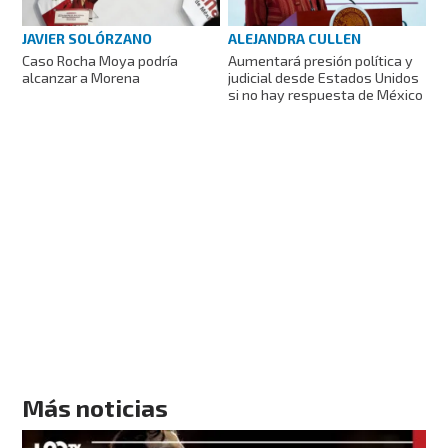
JAVIER SOLÓRZANO
ALEJANDRA CULLEN
Caso Rocha Moya podría
Aumentará presión política y
alcanzar a Morena
judicial desde Estados Unidos
si no hay respuesta de México
Más noticias