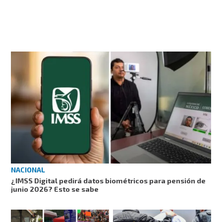
NACIONAL
¿IMSS Digital pedirá datos biométricos para pensión de
junio 2026? Esto se sabe