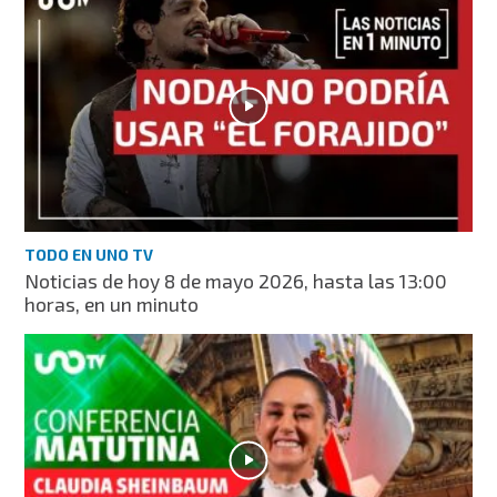
TODO EN UNO TV
Noticias de hoy 8 de mayo 2026, hasta las 13:00
horas, en un minuto