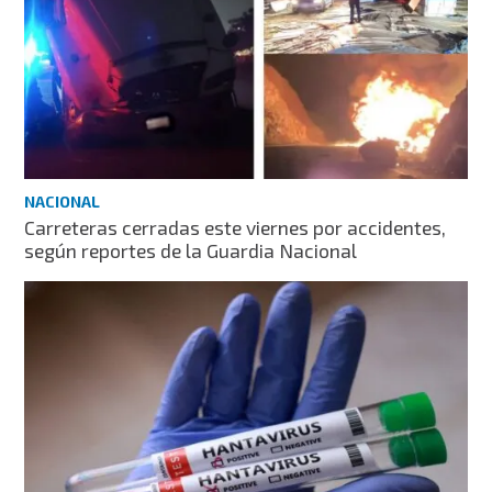
NACIONAL
Carreteras cerradas este viernes por accidentes,
según reportes de la Guardia Nacional