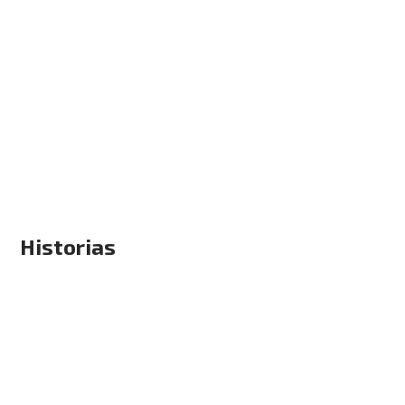
Historias