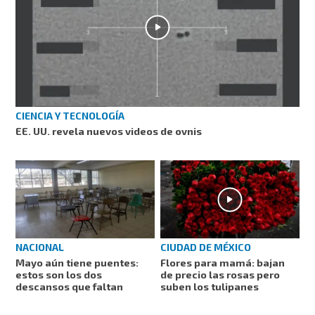
CIENCIA Y TECNOLOGÍA
EE. UU. revela nuevos videos de ovnis
NACIONAL
CIUDAD DE MÉXICO
Mayo aún tiene puentes:
Flores para mamá: bajan
estos son los dos
de precio las rosas pero
descansos que faltan
suben los tulipanes