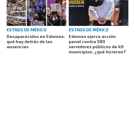
ESTADO DE MÉXICO
ESTADO DE MÉXICO
Desaparecidos en Edomex:
Edomex ejerce acción
qué hay detrás de las
penal contra 580
ausencias
servidores públicos de 49
municipios: ¿qué hicieron?