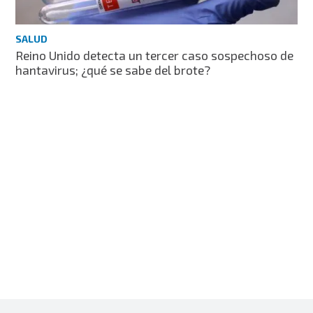
SALUD
Reino Unido detecta un tercer caso sospechoso de
hantavirus; ¿qué se sabe del brote?