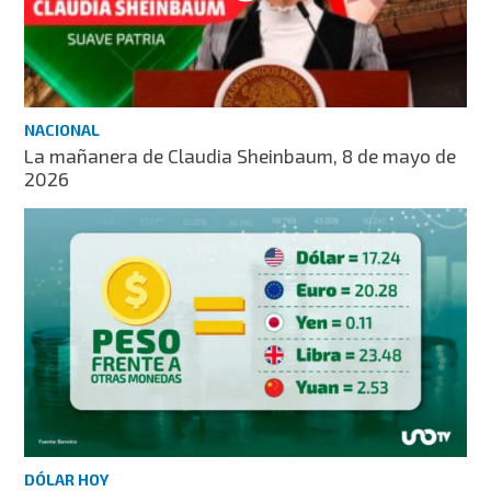
NACIONAL
La mañanera de Claudia Sheinbaum, 8 de mayo de
2026
DÓLAR HOY