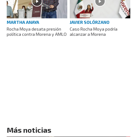
MARTHA ANAYA
JAVIER SOLÓRZANO
Rocha Moya desata presión
Caso Rocha Moya podría
política contra Morena y AMLO
alcanzar a Morena
Más noticias