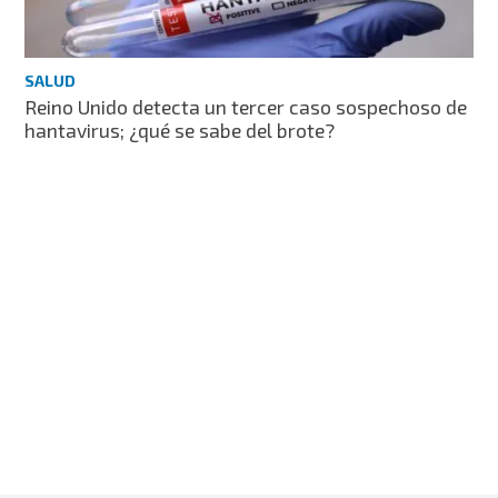
SALUD
Reino Unido detecta un tercer caso sospechoso de
hantavirus; ¿qué se sabe del brote?