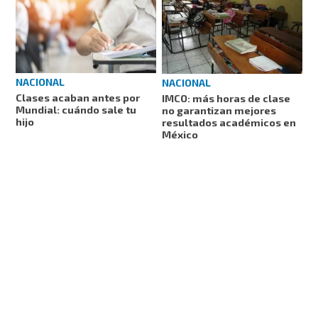
NACIONAL
NACIONAL
Clases acaban antes por
IMCO: más horas de clase
Mundial: cuándo sale tu
no garantizan mejores
hijo
resultados académicos en
México