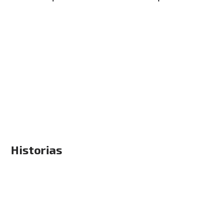
Historias