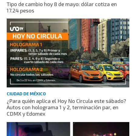
Tipo de cambio hoy 8 de mayo: dólar cotiza en
17.24 pesos
CIUDAD DE MÉXICO
¿Para quién aplica el Hoy No Circula este sábado?
Autos con holograma 1 y 2, terminación par, en
CDMX y Edomex