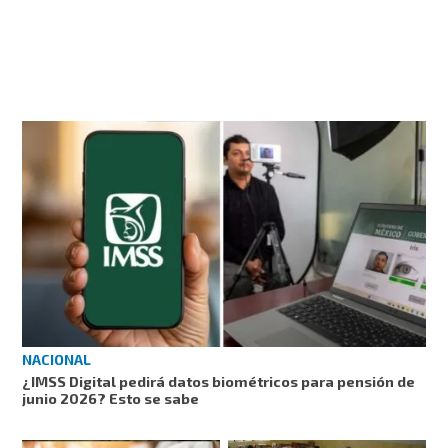
NACIONAL
¿IMSS Digital pedirá datos biométricos para pensión de
junio 2026? Esto se sabe