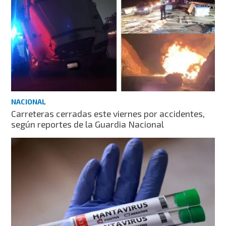
NACIONAL
Carreteras cerradas este viernes por accidentes,
según reportes de la Guardia Nacional