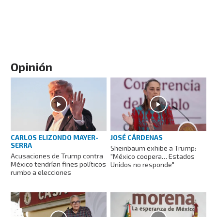
Opinión
CARLOS ELIZONDO MAYER-
JOSÉ CÁRDENAS
SERRA
Sheinbaum exhibe a Trump:
Acusaciones de Trump contra
"México coopera… Estados
México tendrían fines políticos
Unidos no responde"
rumbo a elecciones