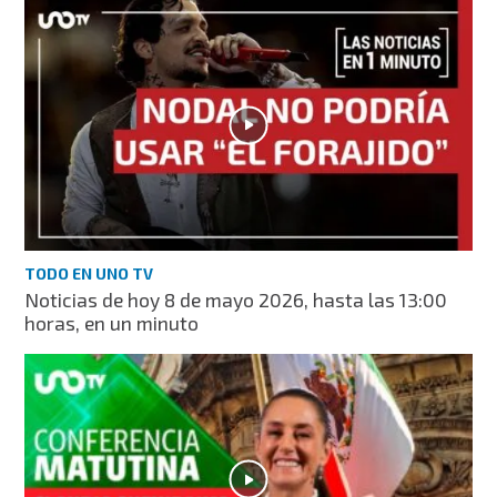
TODO EN UNO TV
Noticias de hoy 8 de mayo 2026, hasta las 13:00
horas, en un minuto