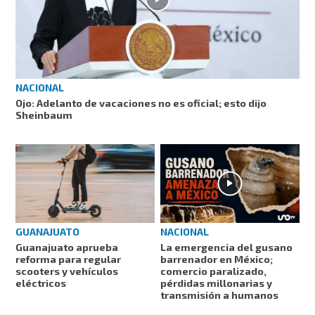
NACIONAL
Ojo: Adelanto de vacaciones no es oficial; esto dijo
Sheinbaum
NACIONAL
GUANAJUATO
La emergencia del gusano
Guanajuato aprueba
barrenador en México;
reforma para regular
comercio paralizado,
scooters y vehículos
pérdidas millonarias y
eléctricos
transmisión a humanos