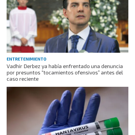
ENTRETENIMIENTO
Vadhir Derbez ya había enfrentado una denuncia
por presuntos “tocamientos ofensivos” antes del
caso reciente