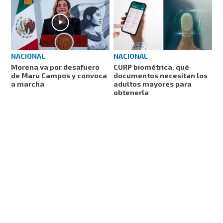
NACIONAL
NACIONAL
Morena va por desafuero
CURP biométrica: qué
de Maru Campos y convoca
documentos necesitan los
a marcha
adultos mayores para
obtenerla