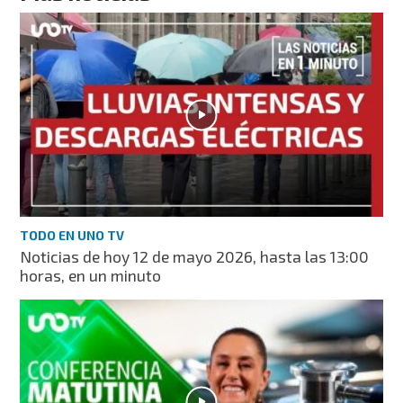
TODO EN UNO TV
Noticias de hoy 12 de mayo 2026, hasta las 13:00
horas, en un minuto