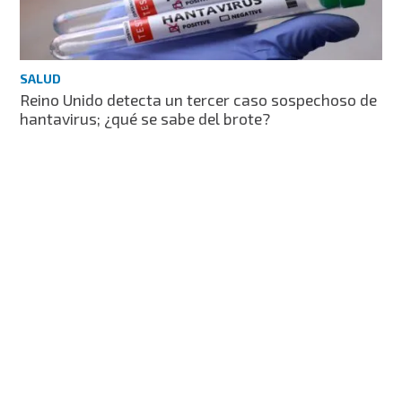
SALUD
Reino Unido detecta un tercer caso sospechoso de
hantavirus; ¿qué se sabe del brote?