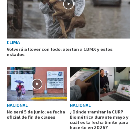
CLIMA
Volverá a llover con todo: alertan a CDMX y estos
estados
NACIONAL
NACIONAL
No será 5 de junio: ve fecha
¿Dónde tramitar la CURP
oficial de fin de clases
Biométrica durante mayo y
cuál es la fecha límite para
hacerlo en 2026?