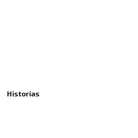
Historias