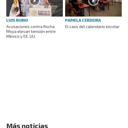
LUIS RUBIO
PAMELA CERDEIRA
Acusaciones contra Rocha
El caos del calendario escolar
Moya elevan tensión entre
México y EE. UU.
Más noticias