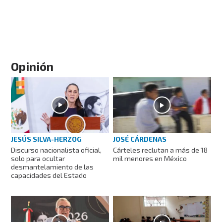
Opinión
JESÚS SILVA-HERZOG
JOSÉ CÁRDENAS
Discurso nacionalista oficial,
Cárteles reclutan a más de 18
solo para ocultar
mil menores en México
desmantelamiento de las
capacidades del Estado