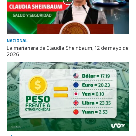
NACIONAL
La mañanera de Claudia Sheinbaum, 12 de mayo de
2026