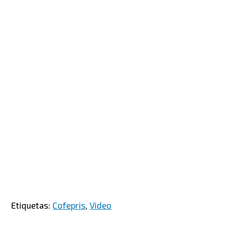
Etiquetas:
Cofepris
,
Video