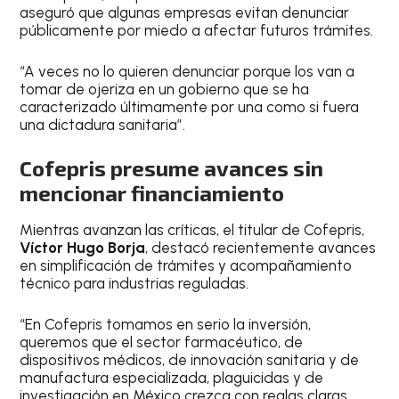
aseguró que algunas empresas evitan denunciar
públicamente por miedo a afectar futuros trámites.
“A veces no lo quieren denunciar porque los van a
tomar de ojeriza en un gobierno que se ha
caracterizado últimamente por una como si fuera
una dictadura sanitaria”.
Cofepris presume avances sin
mencionar financiamiento
Mientras avanzan las críticas, el titular de Cofepris,
Víctor Hugo Borja
, destacó recientemente avances
en simplificación de trámites y acompañamiento
técnico para industrias reguladas.
“En Cofepris tomamos en serio la inversión,
queremos que el sector farmacéutico, de
dispositivos médicos, de innovación sanitaria y de
manufactura especializada, plaguicidas y de
investigación en México crezca con reglas claras,