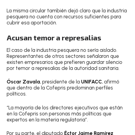
La misma circular también dejó claro que la industria
pesquera no cuenta con recursos suficientes para
cubrir esa aportación.
Acusan temor a represalias
El caso de la industria pesquera no sería aislado.
Representantes de otros sectores señalaron que
existen empresarios que prefieren guardar silencio
por temor a represalias de la autoridad sanitaria.
Óscar Zavala
, presidente de la
UNIFACC
, afirmó
que dentro de la Cofepris predominan perfiles
políticos.
“La mayoría de los directores ejecutivos que están
en la Cofepris son personas más políticas que
expertos en la materia regulatoria”.
Por su parte, el diputado
Éctor Jaime Ramírez