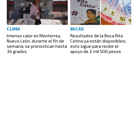
CLIMA
BECAS
Intenso calor en Monterrey,
Resultados de la Beca Rita
Nuevo León, durante el fin de
Cetina ya están disponibles;
semana; se pronostican hasta
esto sigue para recibir el
34 grados
apoyo de 2 mil 500 pesos