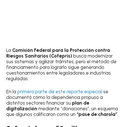
La
Comisión Federal para la Protección contra
Riesgos Sanitarios (Cofepris)
busca modernizar
sus sistemas y agilizar trámites, pero el método de
financiamiento para lograrlo sigue generando
cuestionamientos entre legisladores e industrias
reguladas.
En la
primera parte de este reporte especial
se
documentó cómo la dependencia propuso a
distintos sectores financiar su
plan de
digitalización
mediante “donaciones”, un esquema
que algunos calificaron como un
“pase de charola”
.