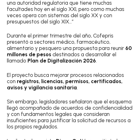
una autoridad regulatoria que tiene muchas
facultades hoy en el siglo XXI, pero como muchas
veces opera con sistemas del siglo XX y con
presupuestos del siglo XIX…”
Durante el primer trimestre del año, Cofepris
presentó a sectores médico, farmacéutico,
alimentario y pesquero una propuesta para reunir
60
millones de pesos
destinados a desarrollar el
llamado
Plan de Digitalización 2026
.
El proyecto busca mejorar procesos relacionados
con
registros, licencias, permisos, certificados,
avisos y vigilancia sanitaria
.
Sin embargo, legisladores señalaron que el esquema
llegó acompañado de acuerdos de confidencialidad
y con fundamentos legales que consideran
insuficientes para justificar la solicitud de recursos a
los propios regulados.