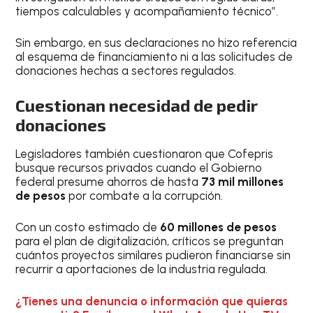
tiempos calculables y acompañamiento técnico”.
Sin embargo, en sus declaraciones no hizo referencia
al esquema de financiamiento ni a las solicitudes de
donaciones hechas a sectores regulados.
Cuestionan necesidad de pedir
donaciones
Legisladores también cuestionaron que Cofepris
busque recursos privados cuando el Gobierno
federal presume ahorros de hasta
73 mil millones
de pesos
por combate a la corrupción.
Con un costo estimado de
60 millones de pesos
para el plan de digitalización, críticos se preguntan
cuántos proyectos similares pudieron financiarse sin
recurrir a aportaciones de la industria regulada.
¿Tienes una denuncia o información que quieras