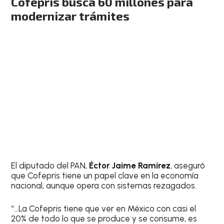
Cofepris busca 60 millones para
modernizar trámites
El diputado del PAN,
Éctor Jaime Ramírez
, aseguró
que Cofepris tiene un papel clave en la economía
nacional, aunque opera con sistemas rezagados.
“…La Cofepris tiene que ver en México con casi el
20% de todo lo que se produce y se consume, es