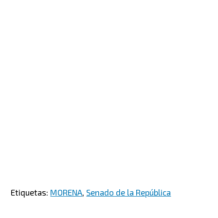
Etiquetas:
MORENA
,
Senado de la República