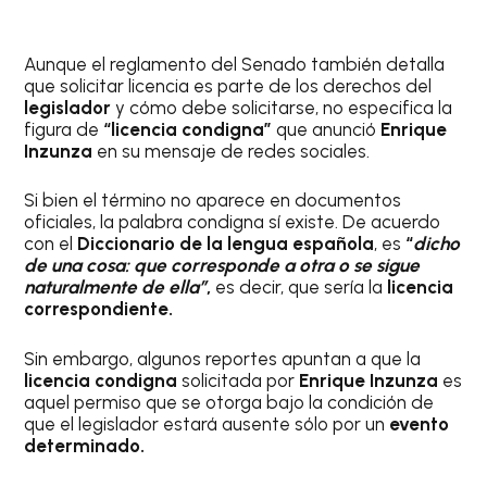
Aunque el reglamento del Senado también detalla
que solicitar licencia es parte de los derechos del
legislador
y cómo debe solicitarse, no especifica la
figura de
“licencia condigna”
que anunció
Enrique
Inzunza
en su mensaje de redes sociales.
Si bien el término no aparece en documentos
oficiales, la palabra condigna sí existe. De acuerdo
con el
Diccionario de la lengua española
, es
“
dicho
de una cosa: que corresponde a otra o se sigue
naturalmente de ella”
,
es decir, que sería la
licencia
correspondiente.
Sin embargo, algunos reportes apuntan a que la
licencia condigna
solicitada por
Enrique Inzunza
es
aquel permiso que se otorga bajo la condición de
que el legislador estará ausente sólo por un
evento
determinado.