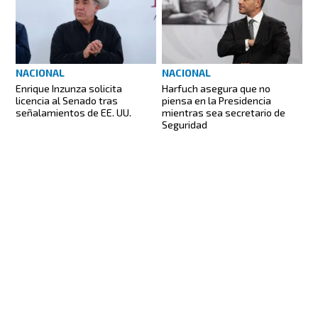
NACIONAL
NACIONAL
Enrique Inzunza solicita
Harfuch asegura que no
licencia al Senado tras
piensa en la Presidencia
señalamientos de EE. UU.
mientras sea secretario de
Seguridad