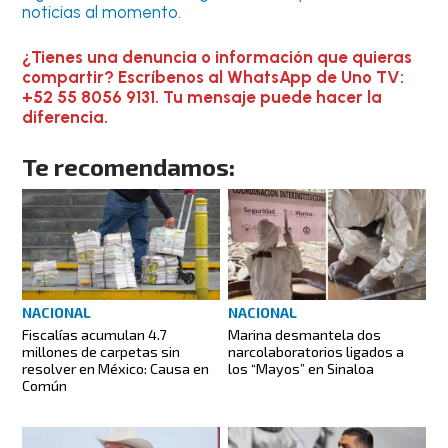
noticias al momento.
¿Tienes una denuncia o información que quieras
compartir? Escríbenos al WhatsApp de Uno TV:
+52 55 8056 9131. Tu mensaje puede hacer la
diferencia.
Te recomendamos:
NACIONAL
NACIONAL
Fiscalías acumulan 4.7
Marina desmantela dos
millones de carpetas sin
narcolaboratorios ligados a
resolver en México: Causa en
los “Mayos” en Sinaloa
Común