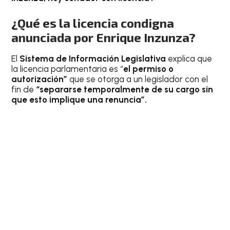
¿Qué es la licencia condigna
anunciada por Enrique Inzunza?
El
Sistema de Información Legislativa
explica que
la licencia parlamentaria es “
el permiso o
autorización”
que se otorga a un legislador con el
fin de
“separarse temporalmente de su cargo sin
que esto implique una renuncia”.