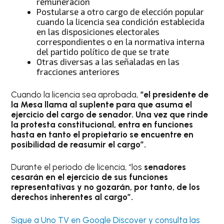
remuneración
Postularse a otro cargo de elección popular
cuando la licencia sea condición establecida
en las disposiciones electorales
correspondientes o en la normativa interna
del partido político de que se trate
Otras diversas a las señaladas en las
fracciones anteriores
Cuando la licencia sea aprobada,
“el presidente de
la Mesa llama al suplente para que asuma el
ejercicio del cargo de senador. Una vez que rinde
la protesta constitucional, entra en funciones
hasta en tanto el propietario se encuentre en
posibilidad de reasumir el cargo”.
Durante el periodo de licencia, “los
senadores
cesarán en el ejercicio de sus funciones
representativas y no gozarán, por tanto, de los
derechos inherentes al cargo”.
Sigue a Uno TV en Google Discover y consulta las