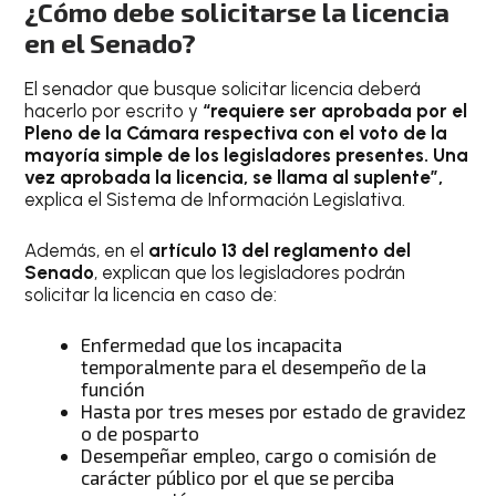
¿Cómo debe solicitarse la licencia
en el Senado?
El senador que busque solicitar licencia deberá
hacerlo por escrito y
“requiere ser aprobada por el
Pleno de la Cámara respectiva con el voto de la
mayoría simple de los legisladores presentes. Una
vez aprobada la licencia, se llama al suplente”,
explica el Sistema de Información Legislativa.
Además, en el
artículo 13 del reglamento del
Senado
, explican que los legisladores podrán
solicitar la licencia en caso de:
Enfermedad que los incapacita
temporalmente para el desempeño de la
función
Hasta por tres meses por estado de gravidez
o de posparto
Desempeñar empleo, cargo o comisión de
carácter público por el que se perciba