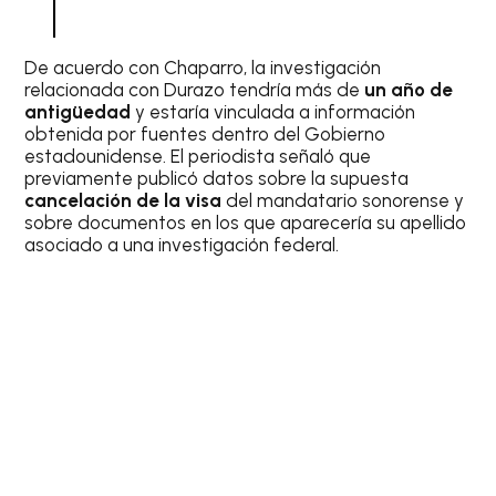
De acuerdo con Chaparro, la investigación
relacionada con Durazo tendría más de
un año de
antigüedad
y estaría vinculada a información
obtenida por fuentes dentro del Gobierno
estadounidense. El periodista señaló que
previamente publicó datos sobre la supuesta
cancelación de la visa
del mandatario sonorense y
sobre documentos en los que aparecería su apellido
asociado a una investigación federal.