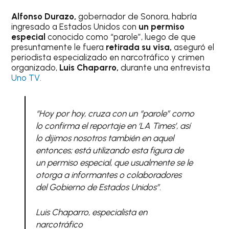
Alfonso Durazo,
gobernador de Sonora, habría
ingresado a Estados Unidos con
un permiso
especial
conocido como “parole”, luego de que
presuntamente le fuera
retirada su visa,
aseguró el
periodista especializado en narcotráfico y crimen
organizado,
Luis Chaparro,
durante una entrevista
Uno TV.
“Hoy por hoy, cruza con un “parole” como
lo confirma el reportaje en ‘LA Times’, así
lo dijimos nosotros también en aquel
entonces; está utilizando esta figura de
un permiso especial, que usualmente se le
otorga a informantes o colaboradores
del Gobierno de Estados Unidos”.
Luis Chaparro, especialista en
narcotráfico