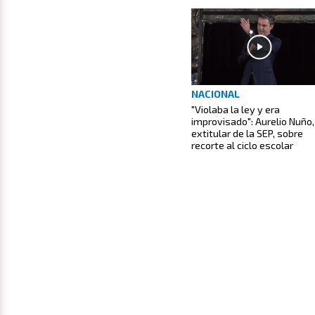
NACIONAL
"Violaba la ley y era
improvisado": Aurelio Nuño,
extitular de la SEP, sobre
recorte al ciclo escolar