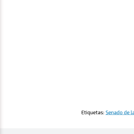
Etiquetas:
Senado de la