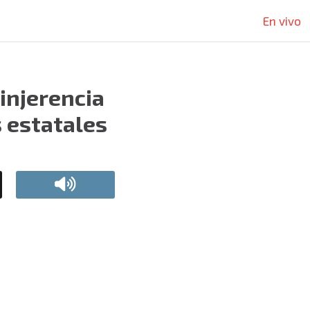
En vivo
injerencia
 estatales