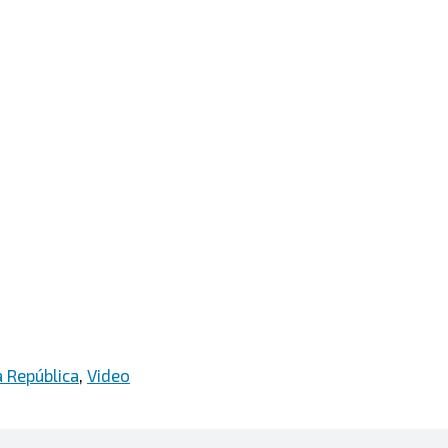
 República
,
Video