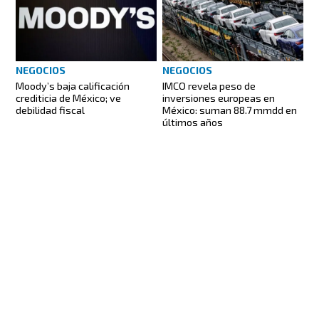
NEGOCIOS
NEGOCIOS
Moody’s baja calificación
IMCO revela peso de
crediticia de México; ve
inversiones europeas en
debilidad fiscal
México: suman 88.7 mmdd en
últimos años