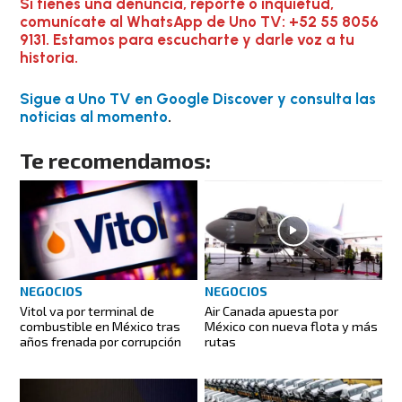
Si tienes una denuncia, reporte o inquietud,
comunícate al WhatsApp de Uno TV: +52 55 8056
9131. Estamos para escucharte y darle voz a tu
historia.
Sigue a Uno TV en Google Discover y consulta las
noticias al momento
.
Te recomendamos:
NEGOCIOS
NEGOCIOS
Vitol va por terminal de
Air Canada apuesta por
combustible en México tras
México con nueva flota y más
años frenada por corrupción
rutas