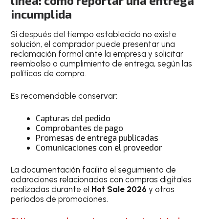
línea: cómo reportar una entrega
incumplida
Si después del tiempo establecido no existe
solución, el comprador puede presentar una
reclamación formal ante la empresa y solicitar
reembolso o cumplimiento de entrega, según las
políticas de compra.
Es recomendable conservar:
Capturas del pedido
Comprobantes de pago
Promesas de entrega publicadas
Comunicaciones con el proveedor
La documentación facilita el seguimiento de
aclaraciones relacionadas con compras digitales
realizadas durante el
Hot Sale 2026
y otros
periodos de promociones.