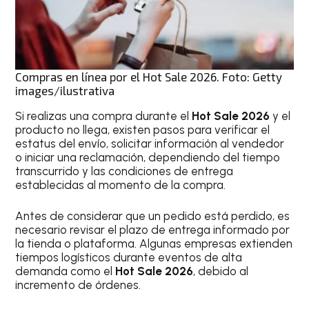
Compras en línea por el Hot Sale 2026. Foto: Getty
images/ilustrativa
Si realizas una compra durante el
Hot Sale 2026
y el
producto no llega, existen pasos para verificar el
estatus del envío, solicitar información al vendedor
o iniciar una reclamación, dependiendo del tiempo
transcurrido y las condiciones de entrega
establecidas al momento de la compra.
Antes de considerar que un pedido está perdido, es
necesario revisar el plazo de entrega informado por
la tienda o plataforma. Algunas empresas extienden
tiempos logísticos durante eventos de alta
demanda como el
Hot Sale 2026
, debido al
incremento de órdenes.