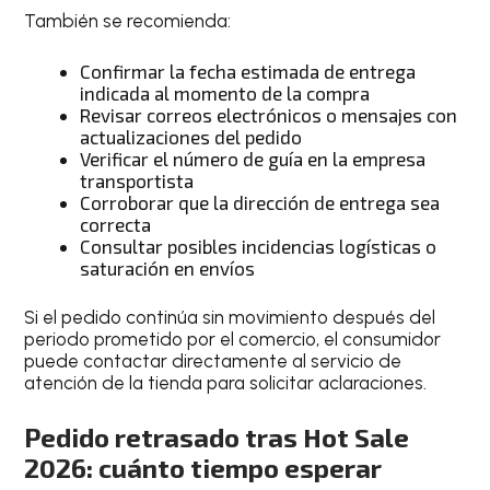
También se recomienda:
Confirmar la fecha estimada de entrega
indicada al momento de la compra
Revisar correos electrónicos o mensajes con
actualizaciones del pedido
Verificar el número de guía en la empresa
transportista
Corroborar que la dirección de entrega sea
correcta
Consultar posibles incidencias logísticas o
saturación en envíos
Si el pedido continúa sin movimiento después del
periodo prometido por el comercio, el consumidor
puede contactar directamente al servicio de
atención de la tienda para solicitar aclaraciones.
Pedido retrasado tras Hot Sale
2026: cuánto tiempo esperar