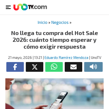
Inicio
»
Negocios
»
No llega tu compra del Hot Sale
2026: cuánto tiempo esperar y
cómo exigir respuesta
21 mayo, 2026
| 13:21
|
Eduardo Ramírez Mendoza
| UnoTV