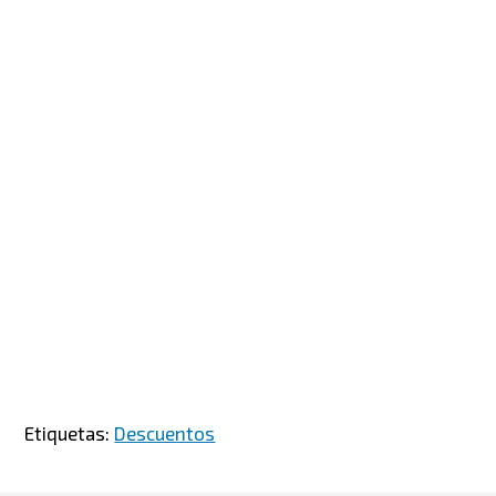
Etiquetas:
Descuentos