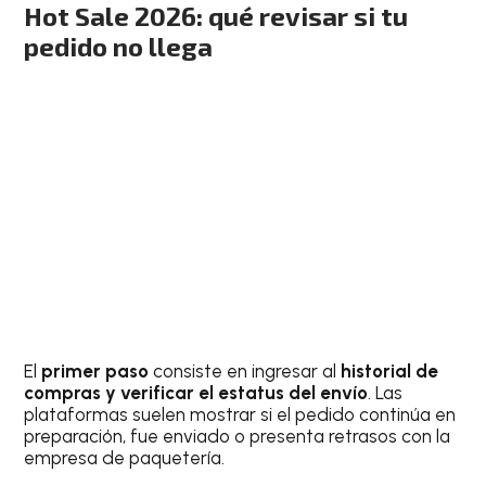
Hot Sale 2026: qué revisar si tu
pedido no llega
El
primer paso
consiste en ingresar al
historial de
compras y verificar el estatus del envío
. Las
plataformas suelen mostrar si el pedido continúa en
preparación, fue enviado o presenta retrasos con la
empresa de paquetería.