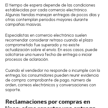
El tiempo de espera depende de las condiciones
establecidas por cada comercio electrónico.
Algunas tiendas manejan entregas de pocos días y
otras contemplan periodos mayores durante
campañas masivas.
Especialistas en comercio electrónico suelen
recomendar considerar retraso cuando el plazo
comprometido fue superado y no existe
actualización sobre el envío. En esos casos, puede
solicitarse una nueva fecha de entrega o iniciar
procesos de aclaración.
Cuando el vendedor no responde o incumple con la
entrega, los consumidores pueden reunir evidencia
de compra: comprobante de pago, número de
orden, correos electrónicos y conversaciones con
soporte.
Reclamaciones por compras en