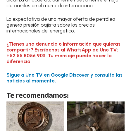
de barriles en el mercado internacional.
La expectativa de una mayor oferta de petróleo
generó presión bajista sobre los precios
internacionales del energético.
¿Tienes una denuncia o información que quieras
compartir? Escríbenos al WhatsApp de Uno TV:
+52 55 8056 9131. Tu mensaje puede hacer la
diferencia.
Sigue a Uno TV en Google Discover y consulta las
noticias al momento.
Te recomendamos: