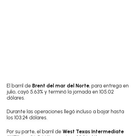
El barril de
Brent del mar del Norte
, para entrega en
julio, cayó 5.63% y terminó la jornada en 105.02
dólares.
Durante las operaciones llegó incluso a bajar hasta
los 103.24 dólares.
Por su parte, el barril de
West Texas Intermediate