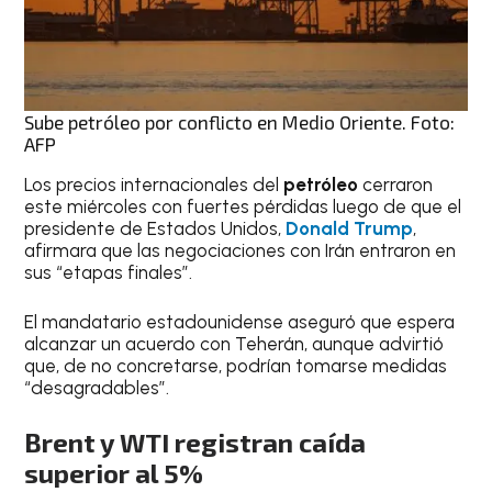
Sube petróleo por conflicto en Medio Oriente. Foto:
AFP
Los precios internacionales del
petróleo
cerraron
este miércoles con fuertes pérdidas luego de que el
presidente de Estados Unidos,
Donald Trump
,
afirmara que las negociaciones con Irán entraron en
sus “etapas finales”.
El mandatario estadounidense aseguró que espera
alcanzar un acuerdo con Teherán, aunque advirtió
que, de no concretarse, podrían tomarse medidas
“desagradables”.
Brent y WTI registran caída
superior al 5%