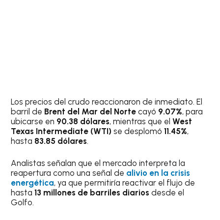
Los precios del crudo reaccionaron de inmediato. El
barril de
Brent del Mar del Norte
cayó
9.07%
, para
ubicarse en
90.38 dólares
, mientras que el
West
Texas Intermediate (WTI)
se desplomó
11.45%
,
hasta
83.85 dólares
.
Analistas señalan que el mercado interpreta la
reapertura como una señal de
alivio en la crisis
energética
, ya que permitiría reactivar el flujo de
hasta
13 millones de barriles diarios
desde el
Golfo.