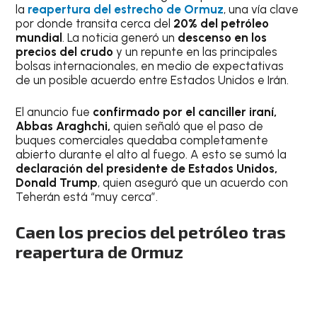
la
reapertura del estrecho de Ormuz
, una vía clave
por donde transita cerca del
20% del petróleo
mundial
. La noticia generó un
descenso en los
precios del crudo
y un repunte en las principales
bolsas internacionales, en medio de expectativas
de un posible acuerdo entre Estados Unidos e Irán.
El anuncio fue
confirmado por el canciller iraní,
Abbas Araghchi,
quien señaló que el paso de
buques comerciales quedaba completamente
abierto durante el alto al fuego. A esto se sumó la
declaración del presidente de Estados Unidos,
Donald Trump
, quien aseguró que un acuerdo con
Teherán está “muy cerca”.
Caen los precios del petróleo tras
reapertura de Ormuz