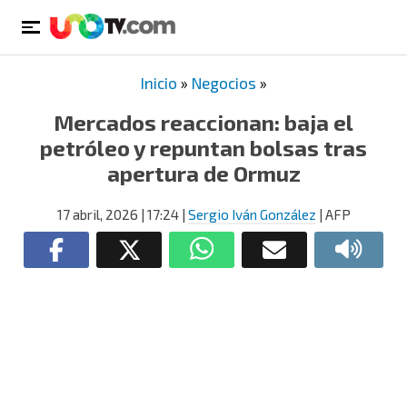
Inicio
»
Negocios
»
Mercados reaccionan: baja el
petróleo y repuntan bolsas tras
apertura de Ormuz
17 abril, 2026
| 17:24
|
Sergio Iván González
| AFP