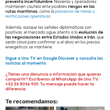
presenta incertidumbre
. Navieras y operadores
mantienen cautela ante posibles
riesgos en las
rutas marítimas
, como la
presencia de minas o
restricciones operativas
.
Además, aunque las señales diplomáticas son
positivas, el mercado sigue atento a la
evolución de
las negociaciones entre Estados Unidos e Irán
, que
serán clave para confirmar si el alivio en los precios
energéticos se mantiene.
Sigue a Uno TV en Google Discover y consulta las
noticias al momento.
¿Tienes una denuncia o información que quieras
compartir? Escríbenos al WhatsApp de Uno TV:
+52 55 8056 9131. Tu mensaje puede hacer la
diferencia.
Te recomendamos: