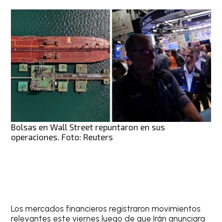
Bolsas en Wall Street repuntaron en sus
operaciones. Foto: Reuters
Los mercados financieros registraron movimientos
relevantes este viernes luego de que Irán anunciara