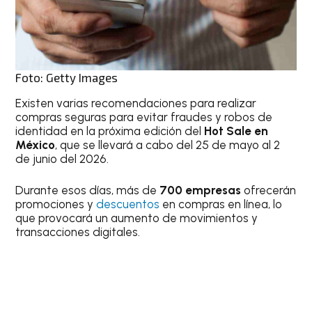
Foto: Getty Images
Existen varias recomendaciones para realizar
compras seguras para evitar fraudes y robos de
identidad en la próxima edición del
Hot Sale en
México
, que se llevará a cabo del 25 de mayo al 2
de junio del 2026.
Durante esos días, más de
700 empresas
ofrecerán
promociones y
descuentos
en compras en línea, lo
que provocará un aumento de movimientos y
transacciones digitales.