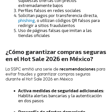
supuestas ofertas con precios
extremadamente bajos
Perfiles falsos en redes sociales
Solicitan pagos por transferencia directa,
phishing
, o utilizan códigos QR falsos para
redirigir a sitios fraudulentos
Uso de páginas falsas que imitan a las
tiendas oficiales
¿Cómo garantizar compras seguras
en el Hot Sale 2026 en México?
La SSPC emitió una serie de
recomendaciones
para
evitar fraudes y garantizar compras seguras
durante el Hot Sale 2026 en México
Activa medidas de seguridad adicionales
:
Habilita alertas bancarias y la autenticación
en dos pasos
Desconfía de ofertas demasiado