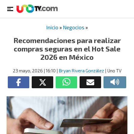
Inicio
»
Negocios
»
Recomendaciones para realizar
compras seguras en el Hot Sale
2026 en México
23 mayo, 2026
| 16:10
|
Bryan Rivera González
| Uno TV