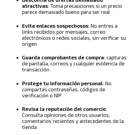
atractivas
: Toma precauciones si un precio
parece demasiado bueno para ser real
Evita enlaces sospechosos
: No entres a
links recibidos por mensajes, correo
electrónicos o redes sociales, sin verificar su
origen
Guarda comprobantes de compra
: capturas
de pantalla, correos y cualquier evidencia de
transacción
Protege tu información personal
: No
compartas contraseñas, códigos de
verificación o NIP
Revisa la reputación del comercio
:
Consulta opiniones de otros usuarios,
comentarios recientes y antecedentes de la
tienda