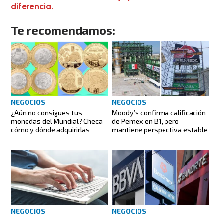
diferencia.
Te recomendamos:
NEGOCIOS
NEGOCIOS
¿Aún no consigues tus
Moody’s confirma calificación
monedas del Mundial? Checa
de Pemex en B1, pero
cómo y dónde adquirirlas
mantiene perspectiva estable
NEGOCIOS
NEGOCIOS