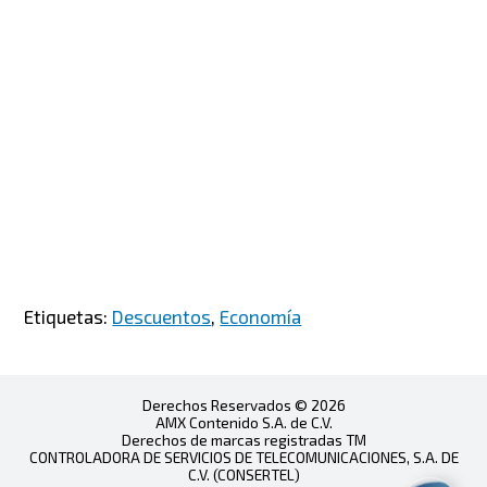
Etiquetas:
Descuentos
,
Economía
Derechos Reservados © 2026
AMX Contenido S.A. de C.V.
Derechos de marcas registradas TM
CONTROLADORA DE SERVICIOS DE TELECOMUNICACIONES, S.A. DE
C.V. (CONSERTEL)