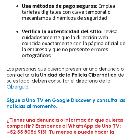
Usa métodos de pago seguros
: Emplea
tarjetas digitales con clave temporal o
mecanismos dinámicos de seguridad
Verifica la autenticidad del sitio
: revisa
cuidadosamente que la dirección web
coincida exactamente con la página oficial de
la empresa y que no presente errores
ortográficos
Las personas que quieran presentar una denuncia o
contactar a la
Unidad de la Policía Cibernética
de
su estado, deben consultar el directorio de la
Ciberguía
.
Sigue a Uno TV en Google Discover y consulta las
noticias al momento.
¿Tienes una denuncia o información que quieras
compartir? Escríbenos al WhatsApp de Uno TV:
+52 55 8056 9131. Tu mensaje puede hacer la