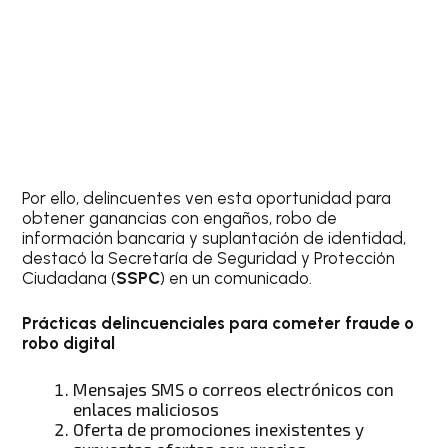
Por ello, delincuentes ven esta oportunidad para
obtener ganancias con engaños, robo de
información bancaria y suplantación de identidad,
destacó la Secretaría de Seguridad y Protección
Ciudadana (
SSPC
) en un comunicado.
Prácticas delincuenciales para cometer fraude o
robo digital
Mensajes SMS o correos electrónicos con
enlaces maliciosos
Oferta de promociones inexistentes y