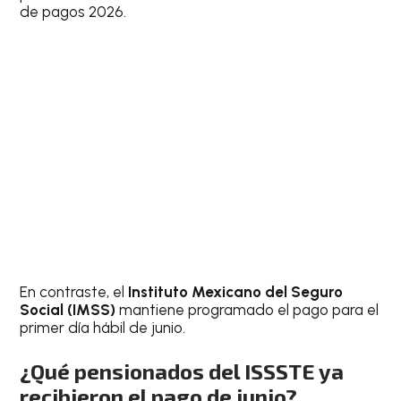
de pagos 2026.
En contraste, el
Instituto Mexicano del Seguro
Social (IMSS)
mantiene programado el pago para el
primer día hábil de junio.
¿Qué pensionados del ISSSTE ya
recibieron el pago de junio?