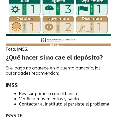
Foto: IMSS.
¿Qué hacer si no cae el depósito?
Si el pago no aparece en la cuenta bancaria, las
autoridades recomiendan:
IMSS
Revisar primero con el banco
Verificar movimientos y saldo
Contactar al instituto si persiste el problema
ISSSTE