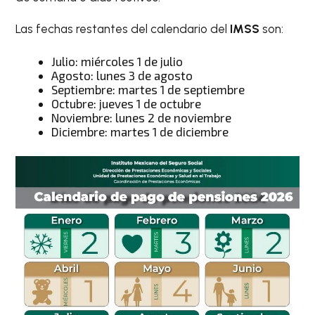
Las fechas restantes del calendario del
IMSS
son:
Julio: miércoles 1 de julio
Agosto: lunes 3 de agosto
Septiembre: martes 1 de septiembre
Octubre: jueves 1 de octubre
Noviembre: lunes 2 de noviembre
Diciembre: martes 1 de diciembre