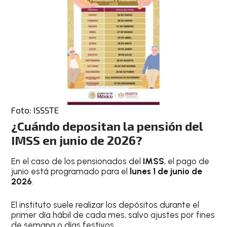
Foto: ISSSTE
¿Cuándo depositan la pensión del
IMSS en junio de 2026?
En el caso de los pensionados del
IMSS
, el pago de
junio está programado para el
lunes 1 de junio de
2026
.
El instituto suele realizar los depósitos durante el
primer día hábil de cada mes, salvo ajustes por fines
de semana o días festivos.