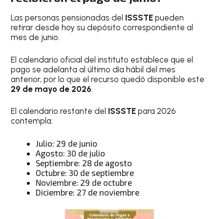
Las personas pensionadas del
ISSSTE
pueden
retirar desde hoy su depósito correspondiente al
mes de junio.
El calendario oficial del instituto establece que el
pago se adelanta al último día hábil del mes
anterior, por lo que el recurso quedó disponible este
29 de mayo de 2026
.
El calendario restante del
ISSSTE
para 2026
contempla:
Julio: 29 de junio
Agosto: 30 de julio
Septiembre: 28 de agosto
Octubre: 30 de septiembre
Noviembre: 29 de octubre
Diciembre: 27 de noviembre