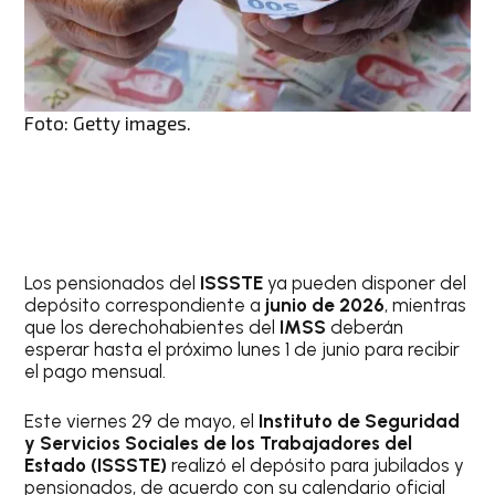
Foto: Getty images.
Los pensionados del
ISSSTE
ya pueden disponer del
depósito correspondiente a
junio de 2026
, mientras
que los derechohabientes del
IMSS
deberán
esperar hasta el próximo lunes 1 de junio para recibir
el pago mensual.
Este viernes 29 de mayo, el
Instituto de Seguridad
y Servicios Sociales de los Trabajadores del
Estado (ISSSTE)
realizó el depósito para jubilados y
pensionados, de acuerdo con su calendario oficial