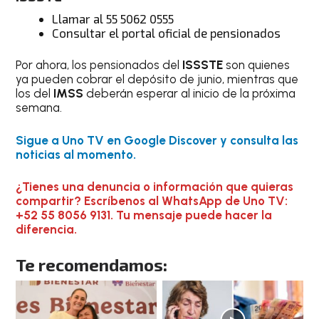
Llamar al 55 5062 0555
Consultar el portal oficial de pensionados
Por ahora, los pensionados del
ISSSTE
son quienes
ya pueden cobrar el depósito de junio, mientras que
los del
IMSS
deberán esperar al inicio de la próxima
semana.
Sigue a Uno TV en Google Discover y consulta las
noticias al momento.
¿Tienes una denuncia o información que quieras
compartir? Escríbenos al WhatsApp de Uno TV:
+52 55 8056 9131. Tu mensaje puede hacer la
diferencia.
Te recomendamos: