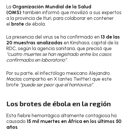
La
Organización Mundial de la Salud
(OMS)
también informó que movilizó a sus expertos
a la provincia de Ituri, para colaborar en contener
el
brote
de ébola.
La presencia del virus se ha confirmado en
13 de las
20 muestras analizadas
en Kinshasa, capital de la
RDC, según la agencia sanitaria, que precisó que
“cuatro muertes se han registrado entre los casos
confirmados en laboratorio”.
Por su parte, el infectólogo mexicano Alejandro
Macías compartio en X (antes Twitter) que este
brote
“puede ser peor que el hantavirus”.
Los brotes de ébola en la región
Esta fiebre hemorrágica altamente contagiosa ha
causado
15 mil muertes en África en los últimos 50
años
.