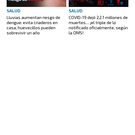
SALUD
SALUD
Lluvias aumentan riesgo de
COVID-19 dejó 22.1 millones de
dengue: evita criaderos en
muertes… ¡el triple de lo
casa, huevecillos pueden
notificado oficialmente, según
sobrevivir un año
la OMS!