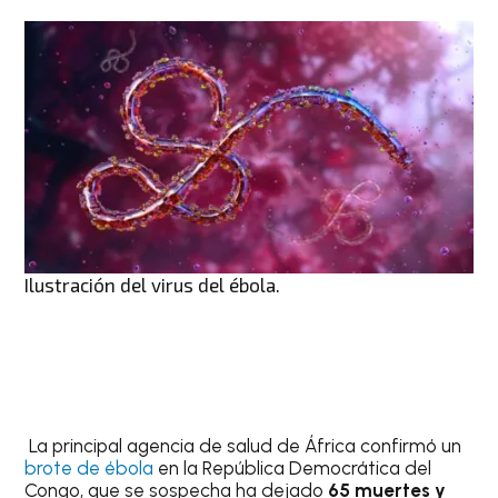
Ilustración del virus del ébola.
La principal agencia de salud de África confirmó un
brote de ébola
en la República Democrática del
Congo, que se sospecha ha dejado
65 muertes y