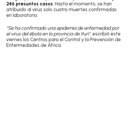
246 presuntos casos
. Hasta el momento, se han
atribuido al virus solo cuatro muertes confirmadas
en laboratorio.
“Se ha confirmado una epidemia de enfermedad por
el virus del ébola en la provincia de Ituri”,
escribió este
viernes los Centros para el Control y la Prevención de
Enfermedades de África.