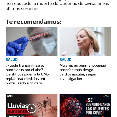
han causado la muerte de decenas de civiles en las
últimas semanas.
Te recomendamos:
SALUD
SALUD
¿Puede transmitirse el
Mujeres en perimenopausia
hantavirus por el aire?
tendrían más riesgo
Científicos piden a la OMS
cardiovascular, según
replantear medidas ante
investigación
brote ligado a crucero