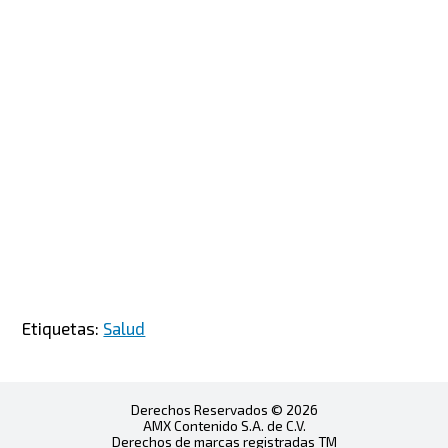
Etiquetas:
Salud
Derechos Reservados © 2026
AMX Contenido S.A. de C.V.
Derechos de marcas registradas TM